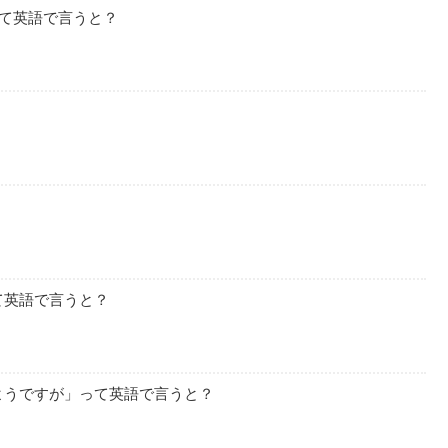
って英語で言うと？
て英語で言うと？
ようですが」って英語で言うと？