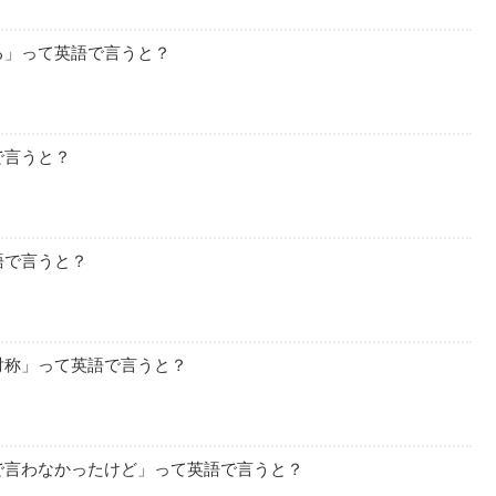
る」って英語で言うと？
で言うと？
語で言うと？
対称」って英語で言うと？
で言わなかったけど」って英語で言うと？