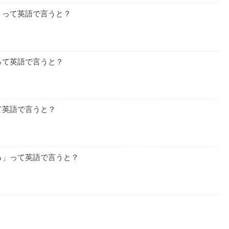
」って英語で言うと？
って英語で言うと？
て英語で言うと？
る」って英語で言うと？