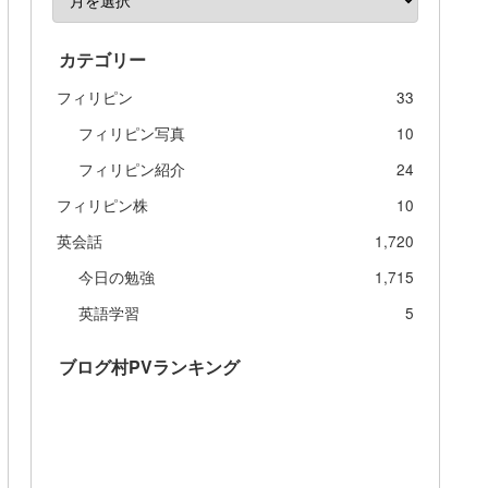
カテゴリー
フィリピン
33
フィリピン写真
10
フィリピン紹介
24
フィリピン株
10
英会話
1,720
今日の勉強
1,715
英語学習
5
ブログ村PVランキング