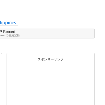
P-Record
Pressの使用記録
スポンサーリンク