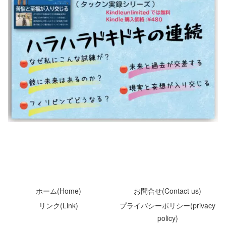
ホーム(Home)
お問合せ(Contact us)
リンク(Link)
プライバシーポリシー(privacy
policy)