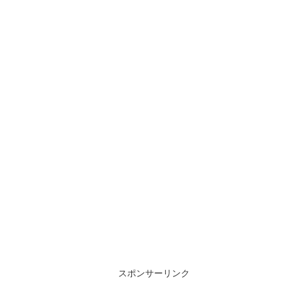
スポンサーリンク