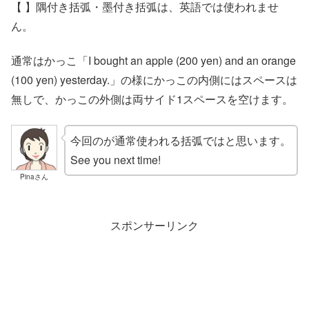
【 】隅付き括弧・墨付き括弧は、英語では使われませ
ん。
通常はかっこ「I bought an apple (200 yen) and an orange
(100 yen) yesterday.」の様にかっこの内側にはスペースは
無しで、かっこの外側は両サイド1スペースを空けます。
今回のが通常使われる括弧ではと思います。
See you next time!
Pinaさん
スポンサーリンク