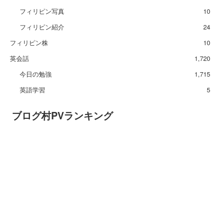
フィリピン写真
10
フィリピン紹介
24
フィリピン株
10
英会話
1,720
今日の勉強
1,715
英語学習
5
ブログ村PVランキング