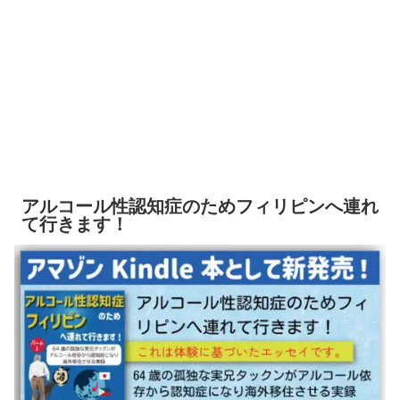
アルコール性認知症のためフィリピンへ連れ
て行きます！