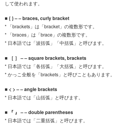
して使われます。
■ { } – – braces, curly bracket
* 「brackets」は「bracket」の複数形です。
* 「braces」は「brace」の複数形です。
* 日本語では「波括弧」「中括弧」と呼びます。
■ ［ ］ – – square brackets, brackets
* 日本語では「各括弧」「大括弧」と呼びます。
* かっこ全般を「brackets」と呼びこともあります。
■ < > – – angle brackets
* 日本語では「山括弧」と呼びます。
■ 『 』 – – double parentheses
* 日本語では「二重括弧」と呼びます。