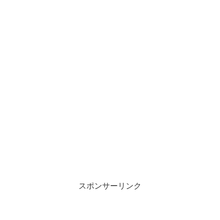
スポンサーリンク