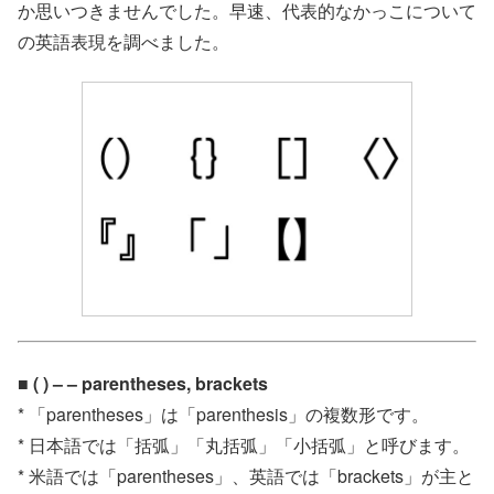
か思いつきませんでした。早速、代表的なかっこについて
の英語表現を調べました。
■ ( ) – – parentheses, brackets
* 「parentheses」は「parenthesis」の複数形です。
* 日本語では「括弧」「丸括弧」「小括弧」と呼びます。
* 米語では「parentheses」、英語では「brackets」が主と