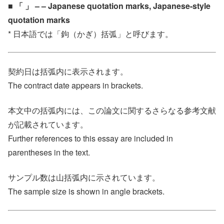
■ 「 」 – – Japanese quotation marks, Japanese-style
quotation marks
* 日本語では「鉤（かぎ）括弧」と呼びます。
契約日は括弧内に表示されます。
The contract date appears in brackets.
本文中の括弧内には、この論文に関するさらなる参考文献
が記載されています。
Further references to this essay are included in
parentheses in the text.
サンプル数は山括弧内に示されています。
The sample size is shown in angle brackets.