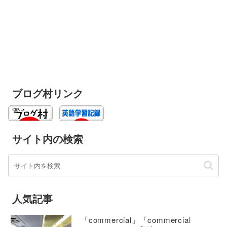
ブログ村リンク
サイト内の検索
人気記事
「commercial」「commercial