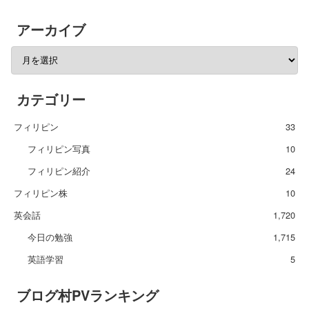
アーカイブ
カテゴリー
フィリピン
33
フィリピン写真
10
フィリピン紹介
24
フィリピン株
10
英会話
1,720
今日の勉強
1,715
英語学習
5
ブログ村PVランキング