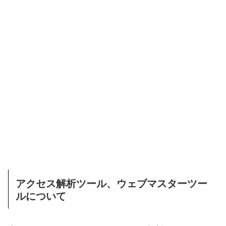
アクセス解析ツール、ウェブマスターツー
ルについて