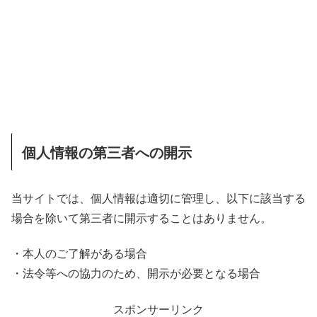
個人情報の第三者への開示
当サイトでは、個人情報は適切に管理し、以下に該当する
場合を除いて第三者に開示することはありません。
・本人のご了解がある場合
・法令等への協力のため、開示が必要となる場合
スポンサーリンク