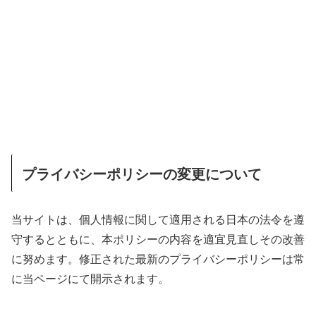
プライバシーポリシーの変更について
当サイトは、個人情報に関して適用される日本の法令を遵
守するとともに、本ポリシーの内容を適宜見直しその改善
に努めます。修正された最新のプライバシーポリシーは常
に当ページにて開示されます。