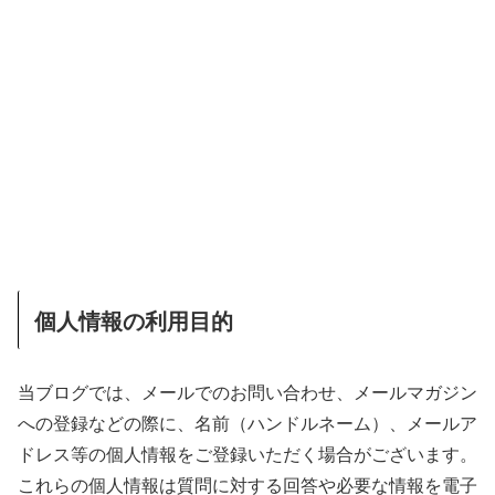
個人情報の利用目的
当ブログでは、メールでのお問い合わせ、メールマガジン
への登録などの際に、名前（ハンドルネーム）、メールア
ドレス等の個人情報をご登録いただく場合がございます。
これらの個人情報は質問に対する回答や必要な情報を電子