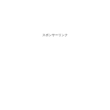
スポンサーリンク