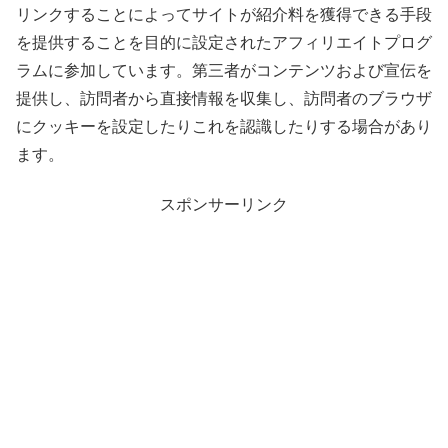
リンクすることによってサイトが紹介料を獲得できる手段
を提供することを目的に設定されたアフィリエイトプログ
ラムに参加しています。第三者がコンテンツおよび宣伝を
提供し、訪問者から直接情報を収集し、訪問者のブラウザ
にクッキーを設定したりこれを認識したりする場合があり
ます。
スポンサーリンク