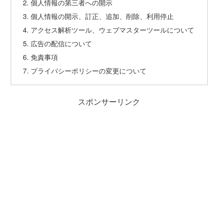
個人情報の第三者への開示
個人情報の開示、訂正、追加、削除、利用停止
アクセス解析ツール、ウェブマスターツールについて
広告の配信について
免責事項
プライバシーポリシーの変更について
スポンサーリンク