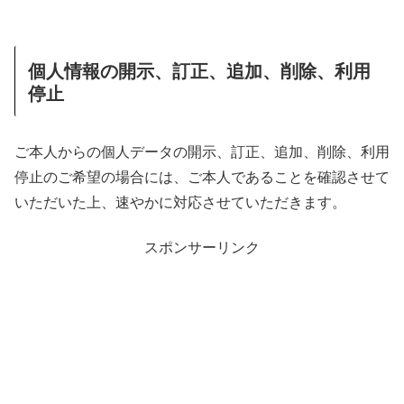
個人情報の開示、訂正、追加、削除、利用
停止
ご本人からの個人データの開示、訂正、追加、削除、利用
停止のご希望の場合には、ご本人であることを確認させて
いただいた上、速やかに対応させていただきます。
スポンサーリンク