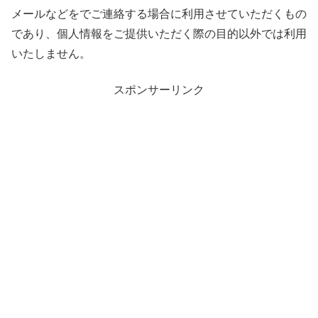
メールなどをでご連絡する場合に利用させていただくもの
であり、個人情報をご提供いただく際の目的以外では利用
いたしません。
スポンサーリンク