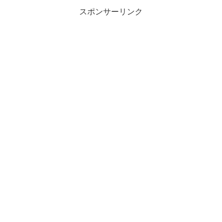
スポンサーリンク