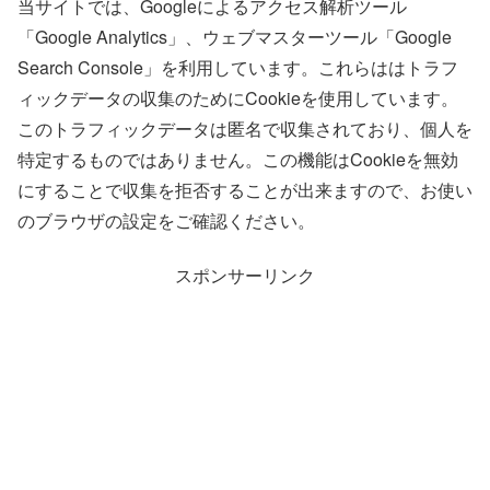
当サイトでは、Googleによるアクセス解析ツール
「Google Analytics」、ウェブマスターツール「Google
Search Console」を利用しています。これらははトラフ
ィックデータの収集のためにCookieを使用しています。
このトラフィックデータは匿名で収集されており、個人を
特定するものではありません。この機能はCookieを無効
にすることで収集を拒否することが出来ますので、お使い
のブラウザの設定をご確認ください。
スポンサーリンク