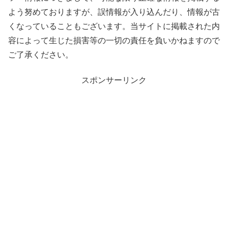
よう努めておりますが、誤情報が入り込んだり、情報が古
くなっていることもございます。当サイトに掲載された内
容によって生じた損害等の一切の責任を負いかねますので
ご了承ください。
スポンサーリンク