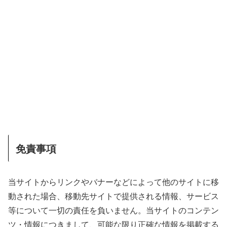
免責事項
当サイトからリンクやバナーなどによって他のサイトに移
動された場合、移動先サイトで提供される情報、サービス
等について一切の責任を負いません。当サイトのコンテン
ツ・情報につきまして、可能な限り正確な情報を掲載する