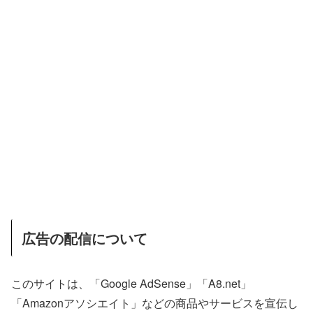
広告の配信について
このサイトは、「Google AdSense」「A8.net」
「Amazonアソシエイト」などの商品やサービスを宣伝し