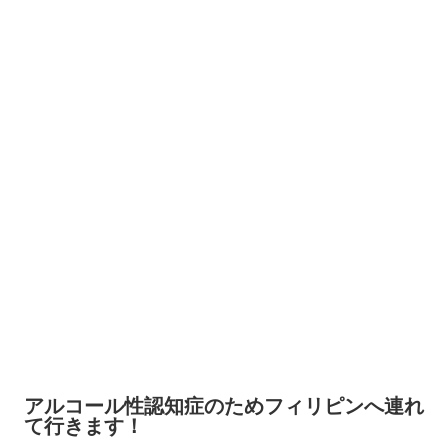
アルコール性認知症のためフィリピンへ連れ
て行きます！