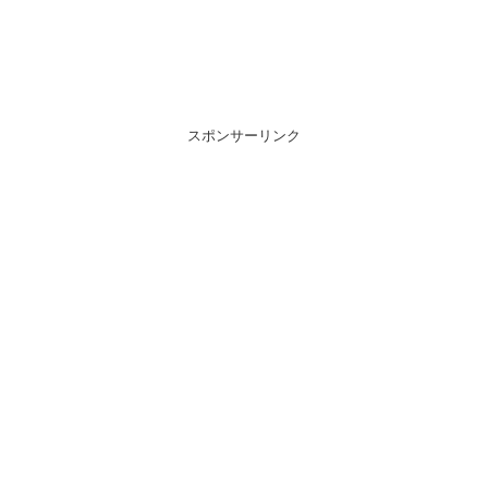
スポンサーリンク