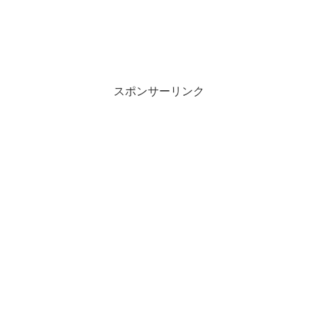
スポンサーリンク