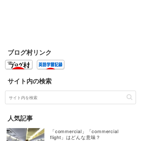
ブログ村リンク
サイト内の検索
人気記事
「commercial」「commercial
flight」はどんな意味？