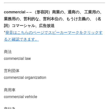
commercial – – （形容詞）商業の、通商の、 工業用の、
業務用の、営利的な、営利本位の、もうけ主義の、（名
詞）コマーシャル、広告放送
*
発音はこちらのページでスピーカーマークをクリックす
ると確認できます。
商法
commercial law
営利団体
commercial organization
商用車
commercial vehicle
商行為