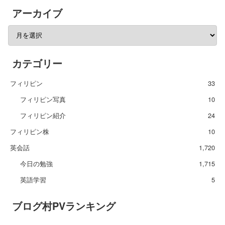
アーカイブ
カテゴリー
フィリピン
33
フィリピン写真
10
フィリピン紹介
24
フィリピン株
10
英会話
1,720
今日の勉強
1,715
英語学習
5
ブログ村PVランキング