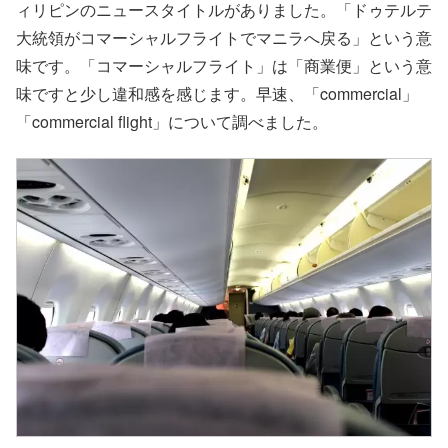
ィリピンのニュースタイトルがありました。「ドゥテルテ
大統領がコマーシャルフライトでマニラへ戻る」という意
味です。「コマーシャルフライト」は「商業便」という意
味ですと少し違和感を感じます。早速、「commercial」
「commercial flight」について調べました。