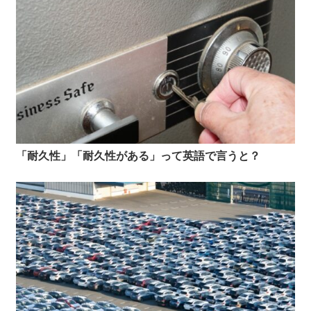
「耐久性」「耐久性がある」って英語で言うと？