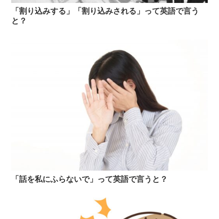
「割り込みする」「割り込みされる」って英語で言う
と？
「話を私にふらないで」って英語で言うと？