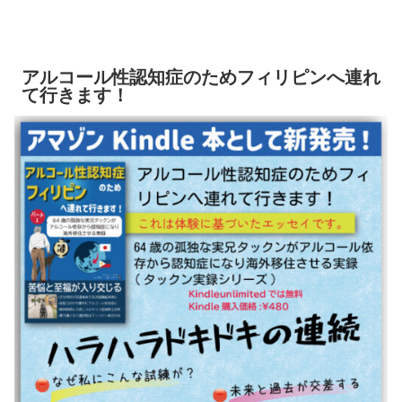
アルコール性認知症のためフィリピンへ連れ
て行きます！