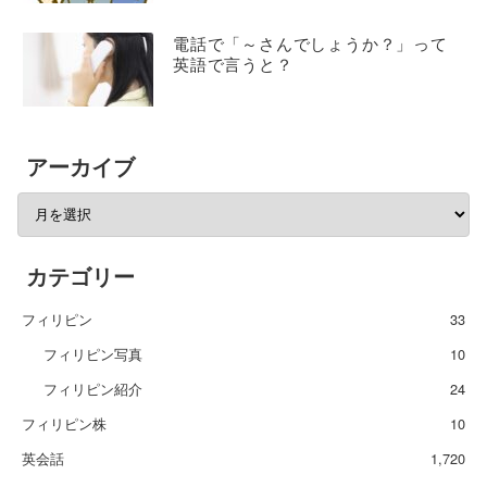
電話で「～さんでしょうか？」って
英語で言うと？
アーカイブ
カテゴリー
フィリピン
33
フィリピン写真
10
フィリピン紹介
24
フィリピン株
10
英会話
1,720