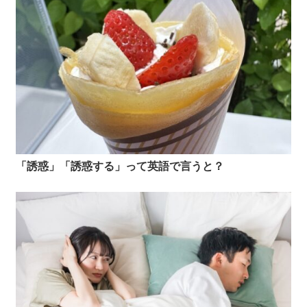
「誘惑」「誘惑する」って英語で言うと？