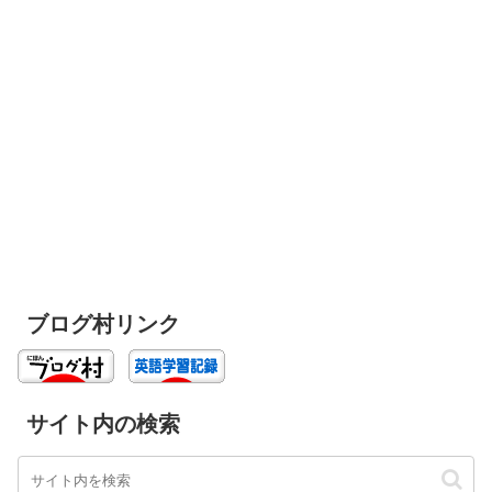
ブログ村リンク
サイト内の検索