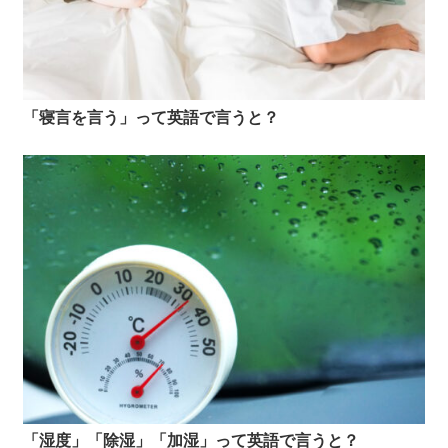
「寝言を言う」って英語で言うと？
「湿度」「除湿」「加湿」って英語で言うと？