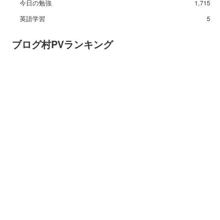
今日の勉強
1,715
英語学習
5
ブログ村PVランキング