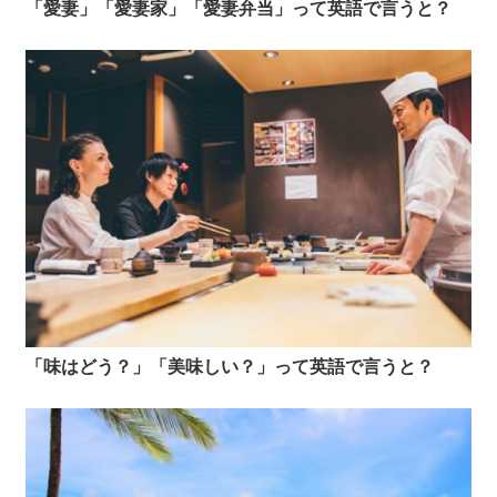
「愛妻」「愛妻家」「愛妻弁当」って英語で言うと？
「味はどう？」「美味しい？」って英語で言うと？