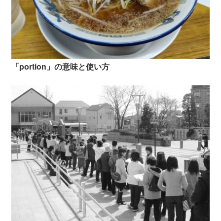
「portion」の意味と使い方