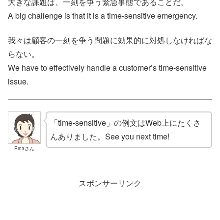
大きな課題は、一刻を争う緊急事態であることだ。
A big challenge is that it is a time-sensitive emergency.
我々は顧客の一刻を争う問題に効果的に対処しなければな
らない。
We have to effectively handle a customer’s time-sensitive
issue.
「time-sensitive」の例文はWeb上にたくさ
んありました。See you next time!
Pinaさん
スポンサーリンク