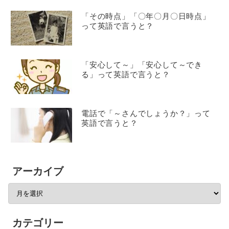
「その時点」「〇年〇月〇日時点」
って英語で言うと？
「安心して～」「安心して～でき
る」って英語で言うと？
電話で「～さんでしょうか？」って
英語で言うと？
アーカイブ
カテゴリー