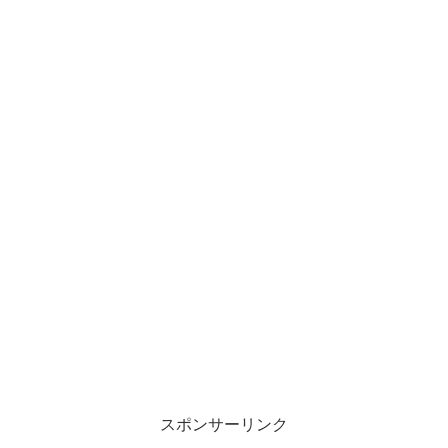
スポンサーリンク