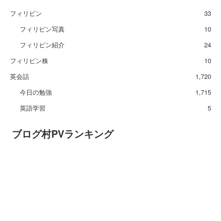
フィリピン
33
フィリピン写真
10
フィリピン紹介
24
フィリピン株
10
英会話
1,720
今日の勉強
1,715
英語学習
5
ブログ村PVランキング