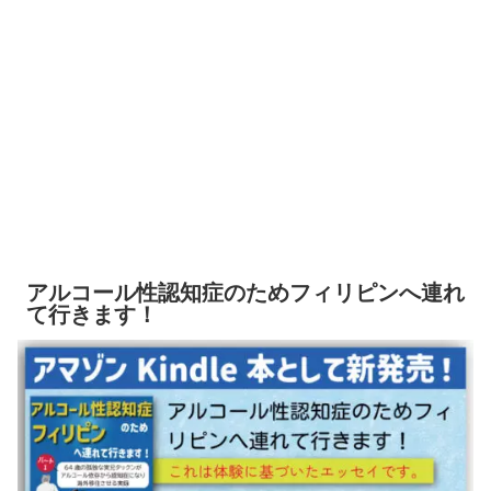
アルコール性認知症のためフィリピンへ連れ
て行きます！