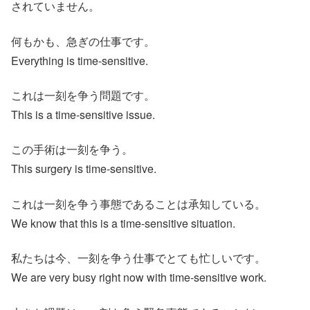
されていません。
何もかも、急ぎの仕事です。
Everything is time-sensitive.
これは一刻を争う問題です。
This is a time-sensitive issue.
この手術は一刻を争う。
This surgery is time-sensitive.
これは一刻を争う事態であることは承知している。
We know that this is a time-sensitive situation.
私たちは今、一刻を争う仕事でとても忙しいです。
We are very busy right now with time-sensitive work.