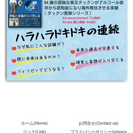
ホーム(Home)
お問合せ(Contact us)
リンク(Link)
プライバシーポリシー(privacy