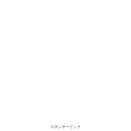
スポンサーリンク