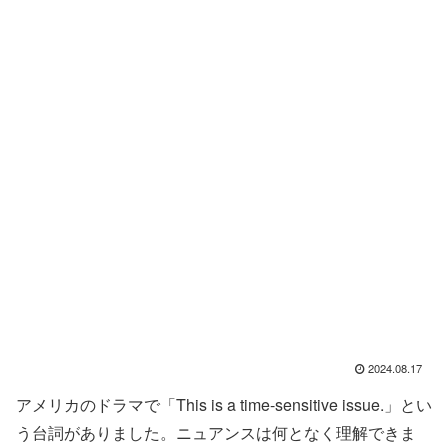
2024.08.17
アメリカのドラマで「This is a time-sensitive issue.」とい
う台詞がありました。ニュアンスは何となく理解できま