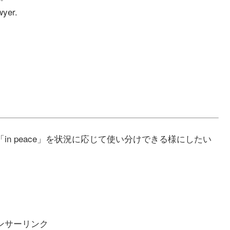
wyer.
 danger」「in peace」を状況に応じて使い分けできる様にしたい
ンサーリンク