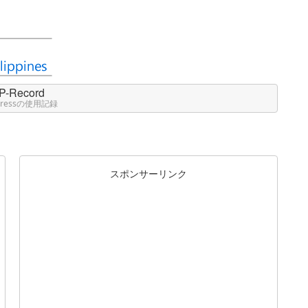
P-Record
Pressの使用記録
スポンサーリンク