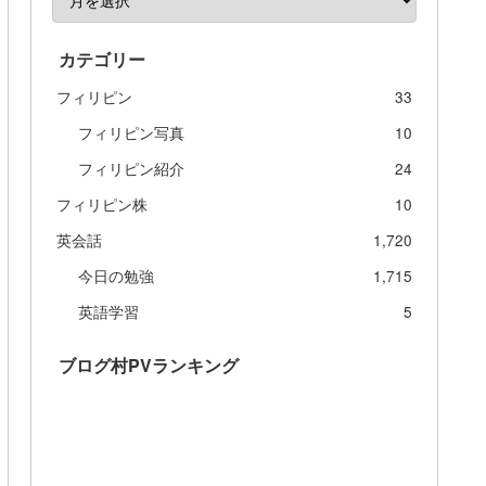
カテゴリー
フィリピン
33
フィリピン写真
10
フィリピン紹介
24
フィリピン株
10
英会話
1,720
今日の勉強
1,715
英語学習
5
ブログ村PVランキング