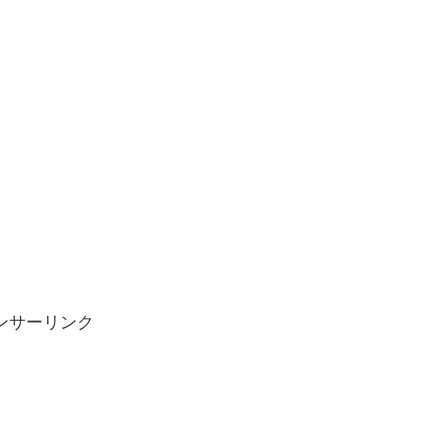
ンサーリンク