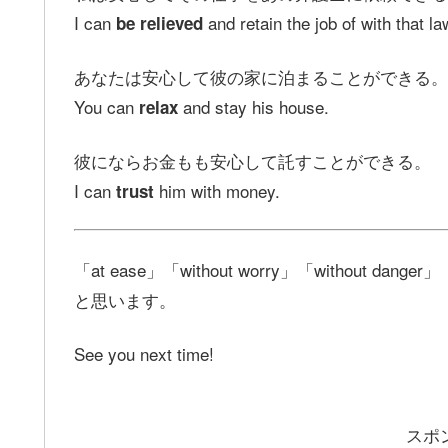
I can
and retain the job of with that la
be relieved
あなたは安心して彼の家に泊まることができる。
You can
and stay his house.
relax
彼にならお金もも安心して託すことができる。
I can
him with money.
trust
「at ease」「without worry」「without
と思います。
See you next time!
スポ