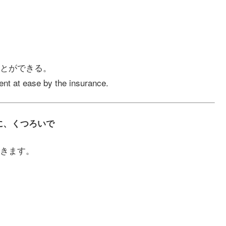
とができる。
ent at ease by the insurance.
気楽に、くつろいで
きます。