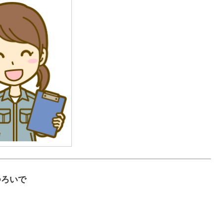
くつろいで