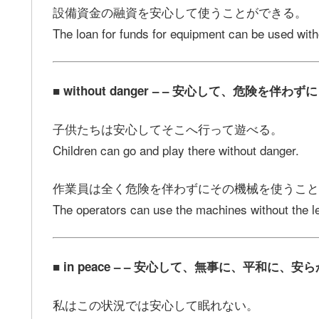
設備資金の融資を安心して使うことができる。
The loan for funds for equipment can be used with
■ without danger – – 安心して、危険を伴わずに
子供たちは安心してそこへ行って遊べる。
Children can go and play there without danger.
作業員は全く危険を伴わずにその機械を使うこと
The operators can use the machines without the l
■ in peace – – 安心して、無事に、平和に、安
私はこの状況では安心して眠れない。