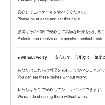
安心してこのケーキを食べてください。
Please be at ease and eat this cake.
患者はその保険で安心して高額な医療を受けるこ
Patients can receive an expensive medical treatm
■ without worry – – 安心して、心配なく、
あなたはこれらの料理を安心して食べることがで
You can eat these dishes without worry.
私たちはそこで安心してショッピングできます。
We can do shopping there without worry.