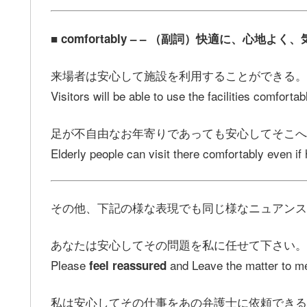
■ comfortably – – （副詞）快適に、心地
来場者は安心して施設を利用することができる。
Visitors will be able to use the facilities comfortab
足が不自由なお年寄りであっても安心してそこへ
Elderly people can visit there comfortably even if h
その他、下記の様な表現でも同じ様なニュアンス
あなたは安心してその問題を私に任せて下さい。
Please
and Leave the matter to m
feel reassured
私は安心してその仕事をあの弁護士に依頼できる