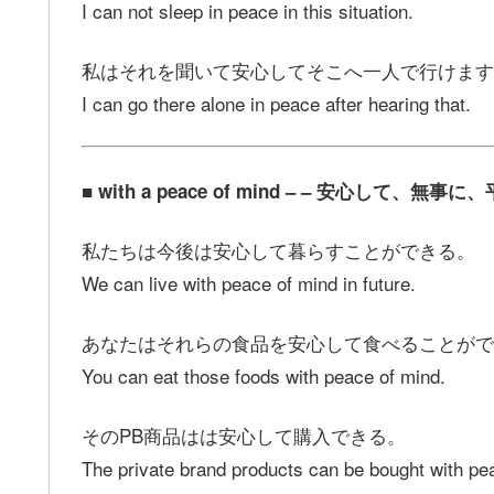
I can not sleep in peace in this situation.
私はそれを聞いて安心してそこへ一人で行けます
I can go there alone in peace after hearing that.
■ with a peace of mind – – 安心して、
私たちは今後は安心して暮らすことができる。
We can live with peace of mind in future.
あなたはそれらの食品を安心して食べることがで
You can eat those foods with peace of mind.
そのPB商品はは安心して購入できる。
The private brand products can be bought with pe