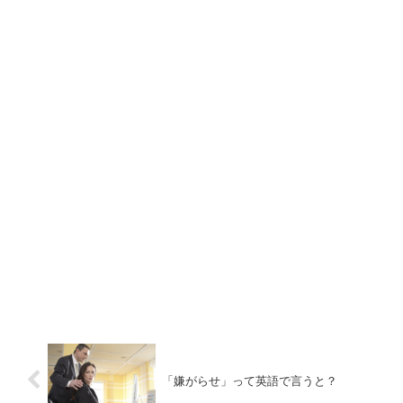
「嫌がらせ」って英語で言うと？