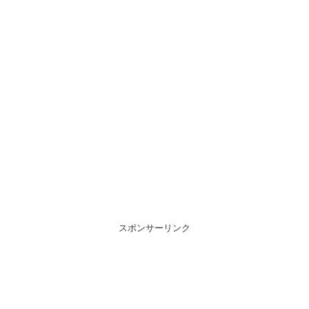
スポンサーリンク