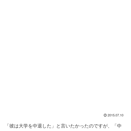
2015.07.10
「彼は大学を中退した」と言いたかったのですが、「中