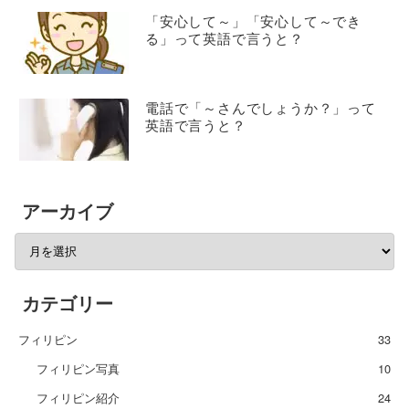
「安心して～」「安心して～でき
る」って英語で言うと？
電話で「～さんでしょうか？」って
英語で言うと？
アーカイブ
カテゴリー
フィリピン
33
フィリピン写真
10
フィリピン紹介
24