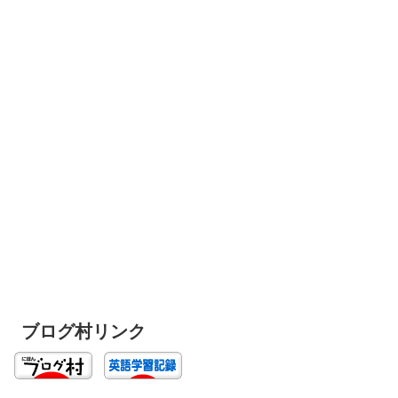
ブログ村リンク