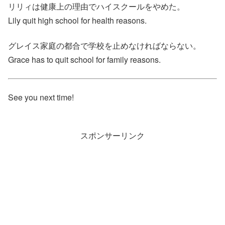
リリィは健康上の理由でハイスクールをやめた。
Lily quit high school for health reasons.
グレイス家庭の都合で学校を止めなければならない。
Grace has to quit school for family reasons.
See you next time!
スポンサーリンク