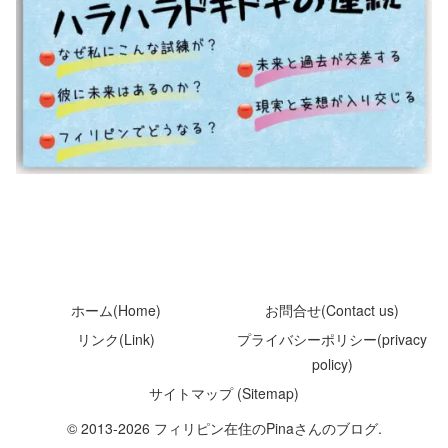
ホーム(Home)
お問合せ(Contact us)
リンク(Link)
プライバシーポリシー(privacy
policy)
サイトマップ (Sitemap)
© 2013-2026 フィリピン在住のPinaさんのブログ.