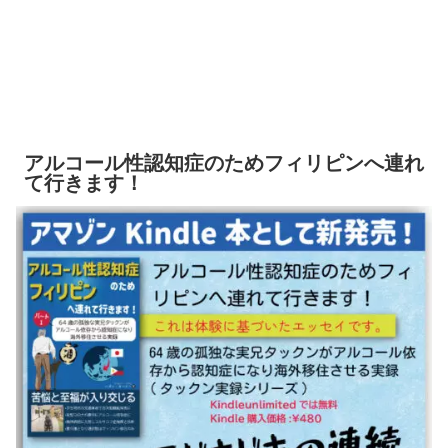
アルコール性認知症のためフィリピンへ連れ
て行きます！