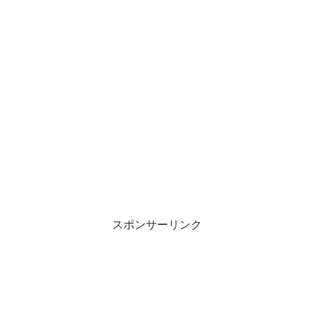
スポンサーリンク