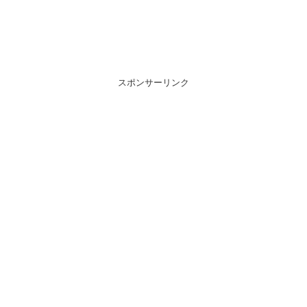
スポンサーリンク