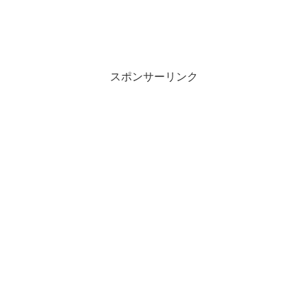
スポンサーリンク