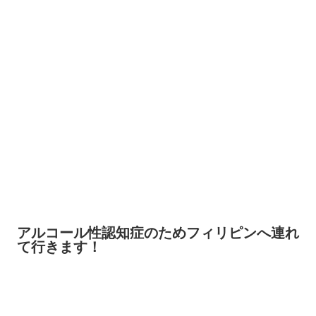
アルコール性認知症のためフィリピンへ連れ
て行きます！