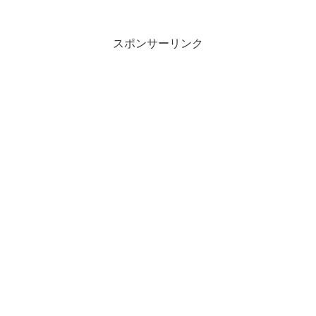
スポンサーリンク