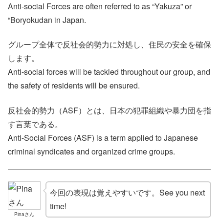
Anti-social Forces are often referred to as “Yakuza” or
“Boryokudan in Japan.
グループ全体で反社会的勢力に対処し、住民の安全を確保
します。
Anti-social forces will be tackled throughout our group, and
the safety of residents will be ensured.
反社会的勢力（ASF）とは、日本の犯罪組織や暴力団を指
す言葉である。
Anti-Social Forces (ASF) is a term applied to Japanese
criminal syndicates and organized crime groups.
今回の表現は覚えやすいです。See you next
time!
Pinaさん