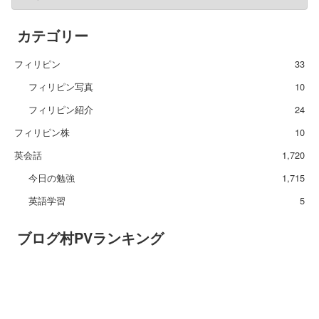
カテゴリー
フィリピン
33
フィリピン写真
10
フィリピン紹介
24
フィリピン株
10
英会話
1,720
今日の勉強
1,715
英語学習
5
ブログ村PVランキング