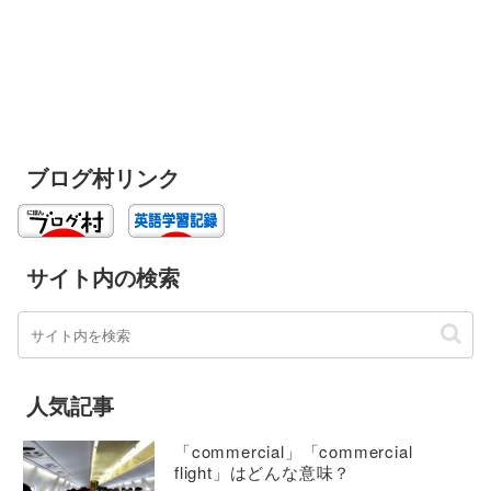
ブログ村リンク
サイト内の検索
人気記事
「commercial」「commercial
flight」はどんな意味？