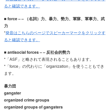
ると確認できます。
■ force – – （名詞）力、暴力、勢力、軍隊、軍事力、武
力
*
発音はこちらのページでスピーカーマークをクリックす
ると確認できます。
■ antisocial forces – – 反社会的勢力
*「ASF」と略されて表現されることもあります。
*「force」の代わりに「organization」を使うこともでき
ます。
暴力団
gangster
organized crime groups
organized groups of gangsters