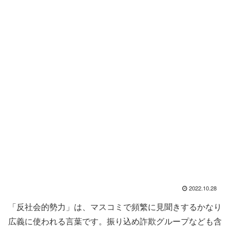
2022.10.28
「反社会的勢力」は、マスコミで頻繁に見聞きするかなり
広義に使われる言葉です。振り込め詐欺グループなども含