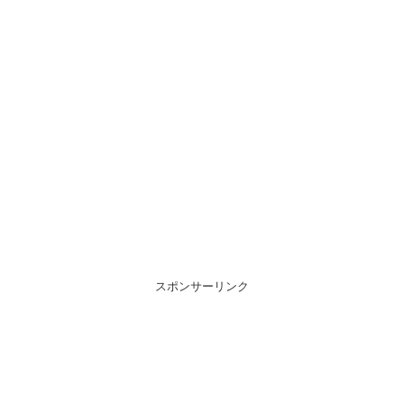
スポンサーリンク