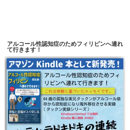
アルコール性認知症のためフィリピンへ連れ
て行きます！