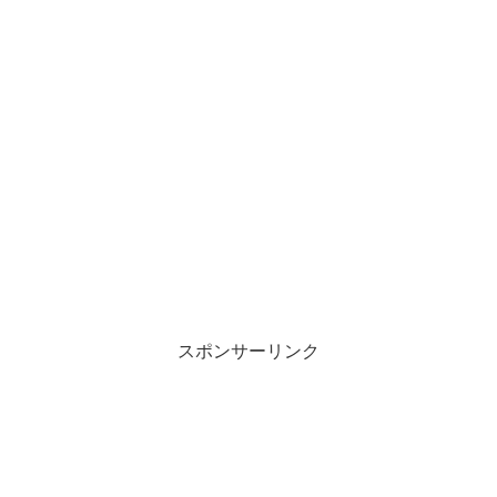
スポンサーリンク