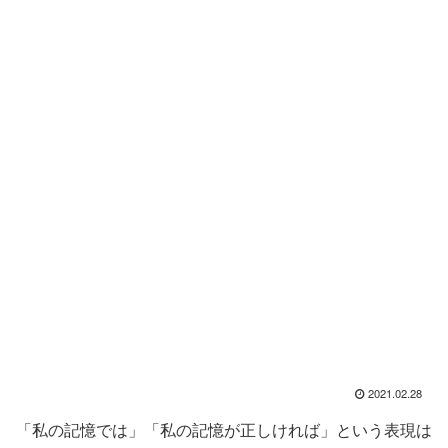
2021.02.28
「私の記憶では」「私の記憶が正しければ」という表現は