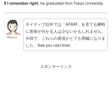
If I remember right
, he graduated from Tokyo University.
ネイティブ以外では「AFAIR」を見ても瞬時
に意味が分かる人は少ないかもしれません。
今回で、これらの表現がとても明確になりま
Pinaさん
した。See you next time!
スポンサーリンク