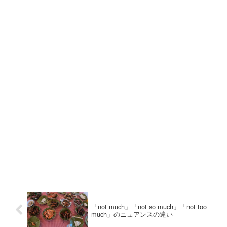
「not much」「not so much」「not too
much」のニュアンスの違い