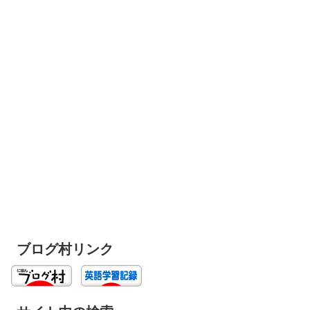
ブログ村リンク