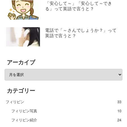
「安心して～」「安心して～でき
る」って英語で言うと？
電話で「～さんでしょうか？」って
英語で言うと？
アーカイブ
カテゴリー
フィリピン
33
フィリピン写真
10
フィリピン紹介
24