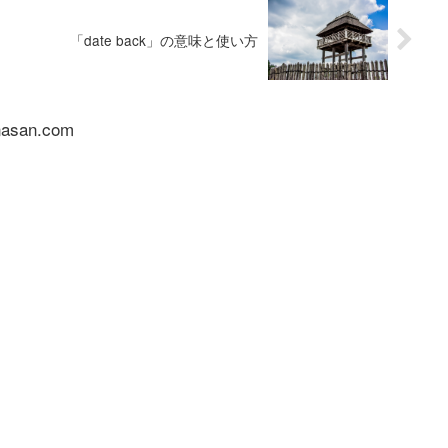
「date back」の意味と使い方
nasan.com