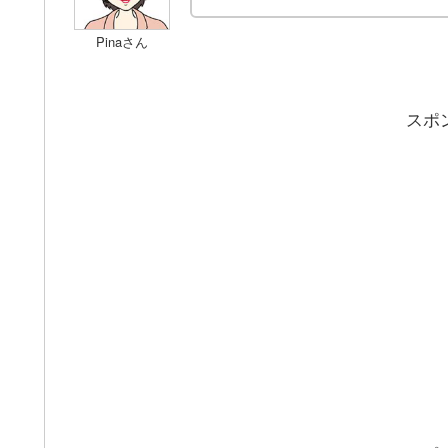
Pinaさん
スポ