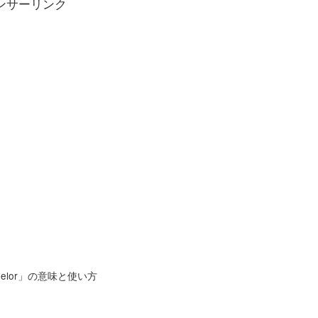
ンサーリンク
chelor」の意味と使い方