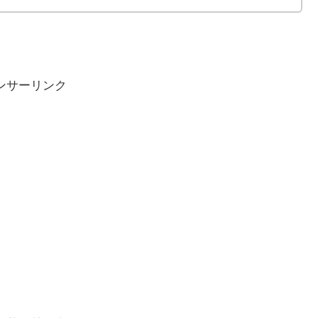
ンサーリンク