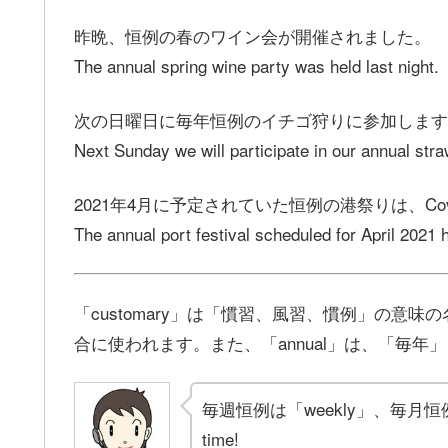
昨晩、恒例の春のワイン会が開催されました。
The annual spring wine party was held last night.
次の日曜日に毎年恒例のイチゴ狩りに参加します
Next Sunday we will participate in our annual stra
2021年4月に予定されていた恒例の港祭りは、Co
The annual port festival scheduled for April 2021
「customary」は「慣習、風習、慣例」の意味
合に使われます。また、「annual」は、「毎
毎週恒例は「weekly」、毎月恒例は
time!