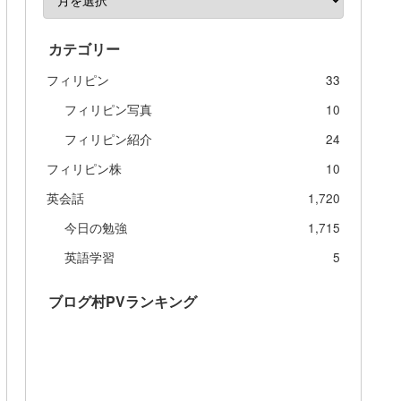
カテゴリー
フィリピン
33
フィリピン写真
10
フィリピン紹介
24
フィリピン株
10
英会話
1,720
今日の勉強
1,715
英語学習
5
ブログ村PVランキング