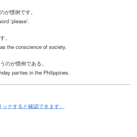
うのが慣例です。
ord ‘please’.
す。
 as the conscience of society.
うのが慣例である。
thday parties in the Philippines.
リックすると確認できます。