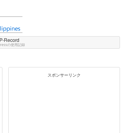
P-Record
Pressの使用記録
スポンサーリンク