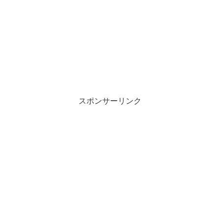
スポンサーリンク