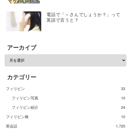
電話で「～さんでしょうか？」って
英語で言うと？
アーカイブ
カテゴリー
フィリピン
33
フィリピン写真
10
フィリピン紹介
24
フィリピン株
10
英会話
1,720