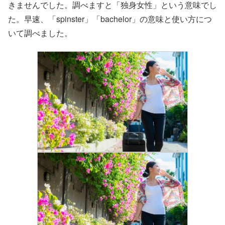
きませんでした。調べますと「独身女性」という意味でし
た。早速、「spinster」「bachelor」の意味と使い方につ
いて調べました。