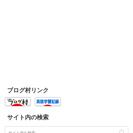
ブログ村リンク
サイト内の検索