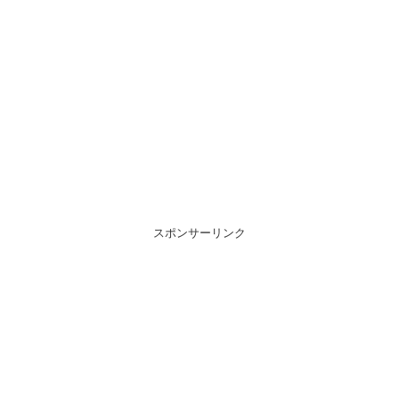
スポンサーリンク