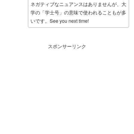
ネガティブなニュアンスはありませんが、大
学の「学士号」の意味で使われることもが多
いです。See you next time!
スポンサーリンク