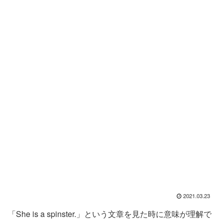
2021.03.23
「She is a spinster.」という文章を見た時に意味が理解で