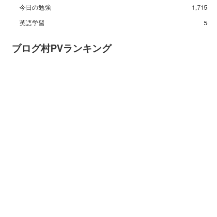
今日の勉強
1,715
英語学習
5
ブログ村PVランキング