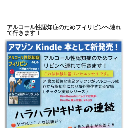
アルコール性認知症のためフィリピンへ連れ
て行きます！