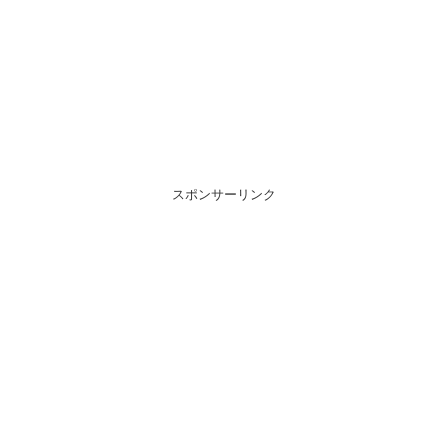
スポンサーリンク