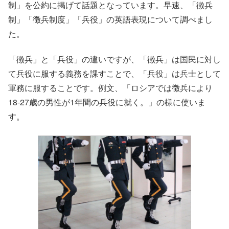
制」を公約に掲げて話題となっています。早速、「徴兵
制」「徴兵制度」「兵役」の英語表現について調べまし
た。
「徴兵」と「兵役」の違いですが、「徴兵」は国民に対し
て兵役に服する義務を課すことで、「兵役」は兵士として
軍務に服することです。例文、「ロシアでは徴兵により
18-27歳の男性が1年間の兵役に就く。」の様に使いま
す。