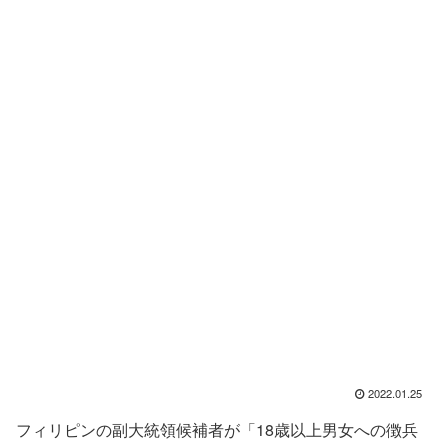
2022.01.25
フィリピンの副大統領候補者が「18歳以上男女への徴兵