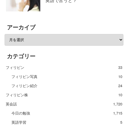
英語で言うと？
アーカイブ
カテゴリー
フィリピン
33
フィリピン写真
10
フィリピン紹介
24
フィリピン株
10
英会話
1,720
今日の勉強
1,715
英語学習
5