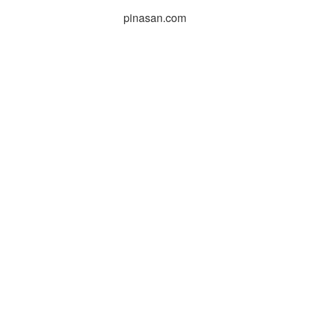
pinasan.com