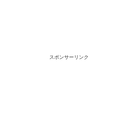
スポンサーリンク