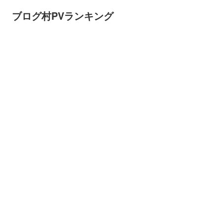
ブログ村PVランキング