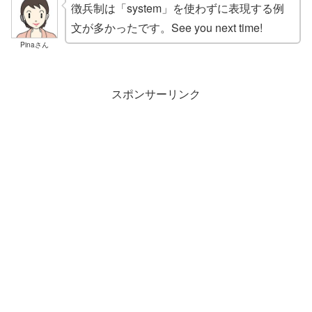
徴兵制は「system」を使わずに表現する例
文が多かったです。See you next time!
Pinaさん
スポンサーリンク