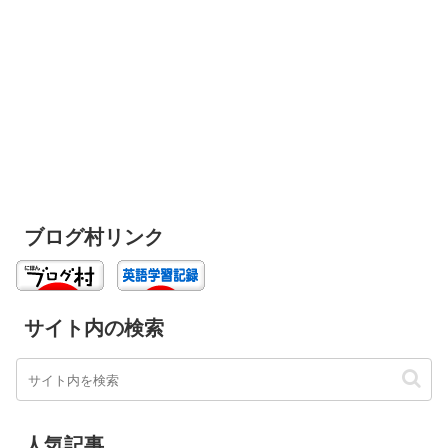
ブログ村リンク
サイト内の検索
人気記事