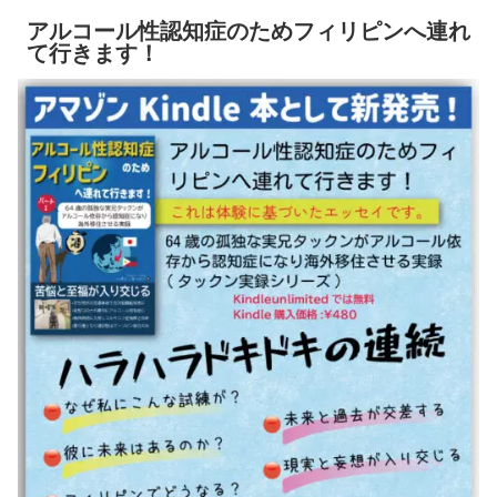
アルコール性認知症のためフィリピンへ連れ
て行きます！