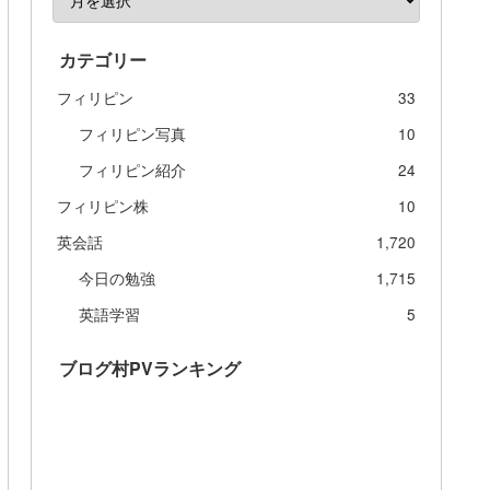
カテゴリー
フィリピン
33
フィリピン写真
10
フィリピン紹介
24
フィリピン株
10
英会話
1,720
今日の勉強
1,715
英語学習
5
ブログ村PVランキング