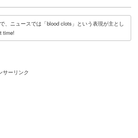
で、ニュースでは「blood clots」という表現が主とし
time!
ンサーリンク