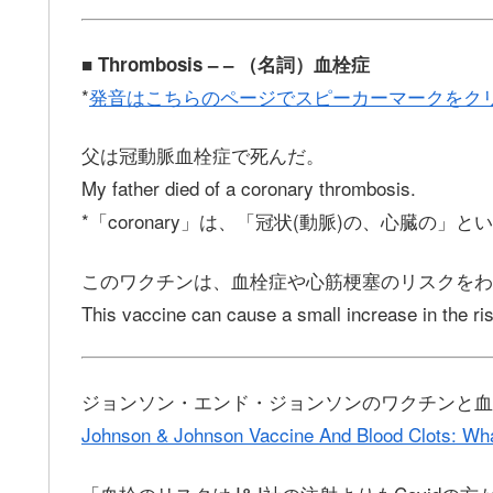
■ Thrombosis – – （名詞）血栓症
*
発音はこちらのページでスピーカーマークをク
父は冠動脈血栓症で死んだ。
My father died of a coronary thrombosis.
*「coronary」は、「冠状(動脈)の、心臓の」
このワクチンは、血栓症や心筋梗塞のリスクをわ
This vaccine can cause a small increase in the ri
ジョンソン・エンド・ジョンソンのワクチンと血
Johnson & Johnson Vaccine And Blood Clots: Wh