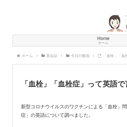
Home
ホーム
ホーム
英会話
今日の勉強
「血栓」「血
「血栓」「血栓症」って英語で
新型コロナウイルスのワクチンによる「血栓」問
症」の英語について調べました。