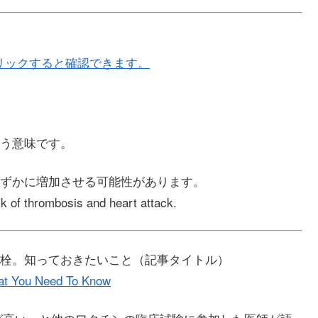
リックすると確認できます。
という意味です。
ずかに増加させる可能性があります。
sk of thrombosis and heart attack.
栓。知っておきたいこと（記事タイトル）
at You Need To Know