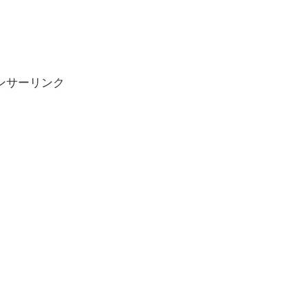
ンサーリンク