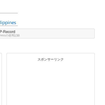
P-Record
Pressの使用記録
スポンサーリンク