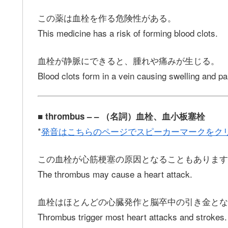
この薬は血栓を作る危険性がある。
This medicine has a risk of forming blood clots.
血栓が静脈にできると、腫れや痛みが生じる。
Blood clots form in a vein causing swelling and pa
■ thrombus – – （名詞）血栓、血小板塞栓
*
発音はこちらのページでスピーカーマークをク
この血栓が心筋梗塞の原因となることもあります
The thrombus may cause a heart attack.
血栓はほとんどの心臓発作と脳卒中の引き金とな
Thrombus trigger most heart attacks and strokes.