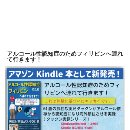
アルコール性認知症のためフィリピンへ連れ
て行きます！