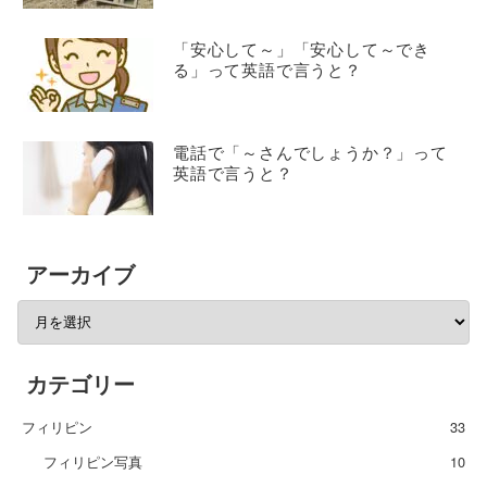
「安心して～」「安心して～でき
る」って英語で言うと？
電話で「～さんでしょうか？」って
英語で言うと？
アーカイブ
カテゴリー
フィリピン
33
フィリピン写真
10