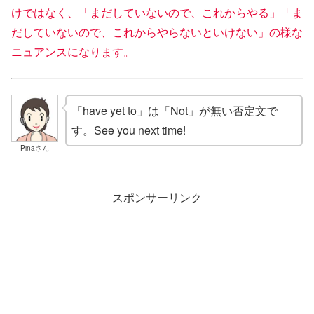
けではなく、「まだしていないので、これからやる」「ま
だしていないので、これからやらないといけない」の様な
ニュアンスになります。
「have yet to」は「Not」が無い否定文で
す。See you next time!
Pinaさん
スポンサーリンク