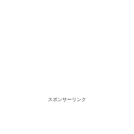
スポンサーリンク