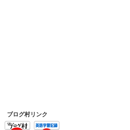
ブログ村リンク