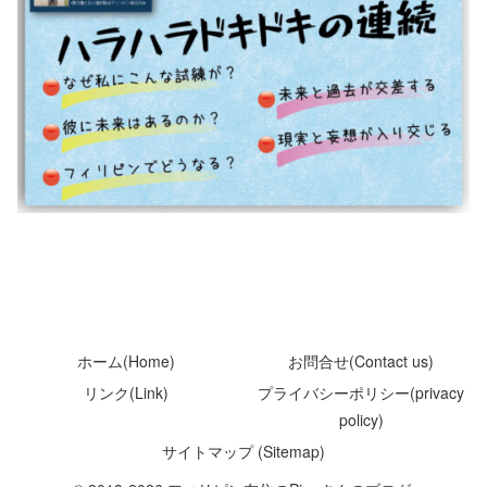
ホーム(Home)
お問合せ(Contact us)
リンク(Link)
プライバシーポリシー(privacy
policy)
サイトマップ (Sitemap)