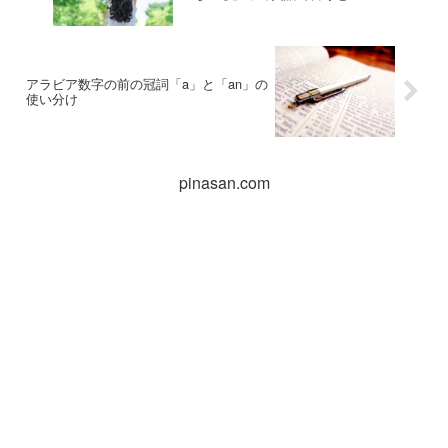
アラビア数字の前の冠詞「a」と「an」の
使い分け
pinasan.com