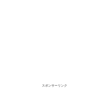
スポンサーリンク