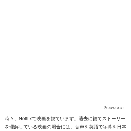
2024.03.30
時々、Netflixで映画を観ています。過去に観てストーリー
を理解している映画の場合には、音声を英語で字幕を日本