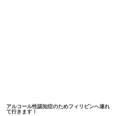
アルコール性認知症のためフィリピンへ連れ
て行きます！