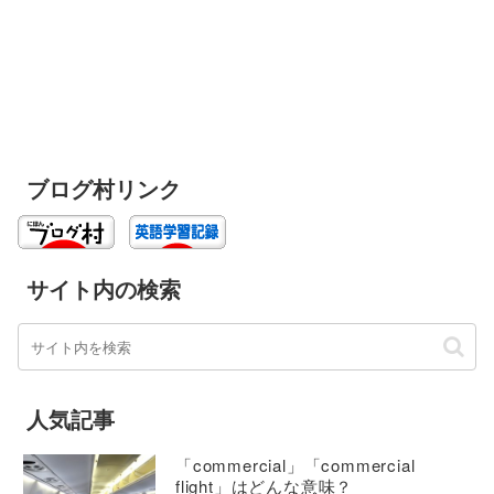
ブログ村リンク
サイト内の検索
人気記事
「commercial」「commercial
flight」はどんな意味？