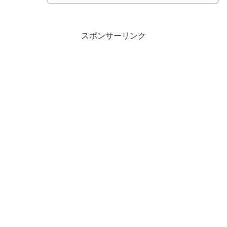
スポンサーリンク