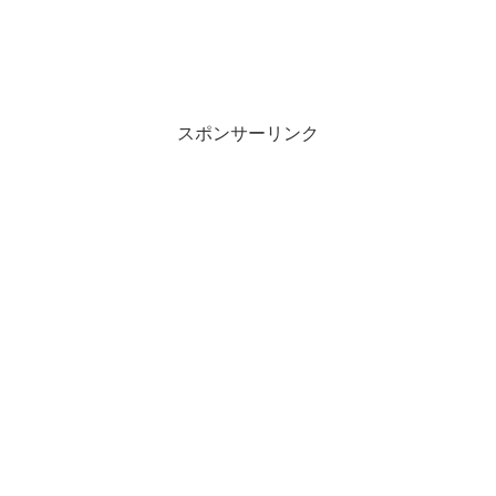
スポンサーリンク