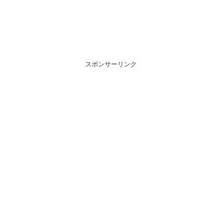
スポンサーリンク