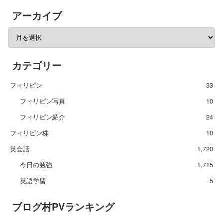
アーカイブ
カテゴリー
フィリピン
33
フィリピン写真
10
フィリピン紹介
24
フィリピン株
10
英会話
1,720
今日の勉強
1,715
英語学習
5
ブログ村PVランキング