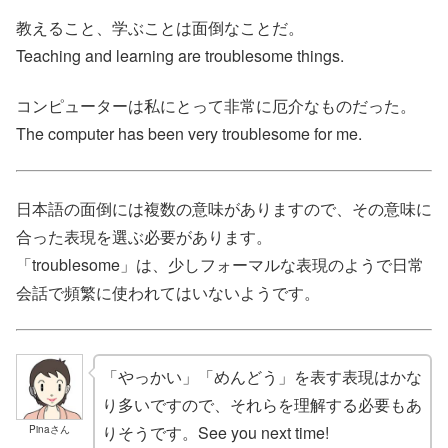
教えること、学ぶことは面倒なことだ。
Teaching and learning are troublesome things.
コンピューターは私にとって非常に厄介なものだった。
The computer has been very troublesome for me.
日本語の面倒には複数の意味がありますので、その意味に
合った表現を選ぶ必要があります。
「troublesome」は、少しフォーマルな表現のようで日常
会話で頻繁に使われてはいないようです。
「やっかい」「めんどう」を表す表現はかな
り多いですので、それらを理解する必要もあ
りそうです。See you next time!
Pinaさん