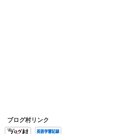
ブログ村リンク