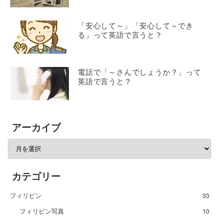
「安心して～」「安心して～でき
る」って英語で言うと？
電話で「～さんでしょうか？」って
英語で言うと？
アーカイブ
カテゴリー
フィリピン
33
フィリピン写真
10