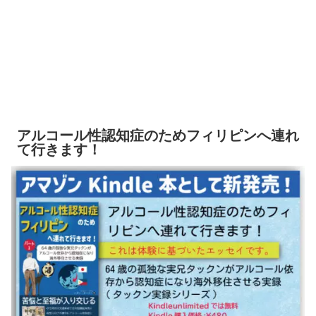
アルコール性認知症のためフィリピンへ連れ
て行きます！