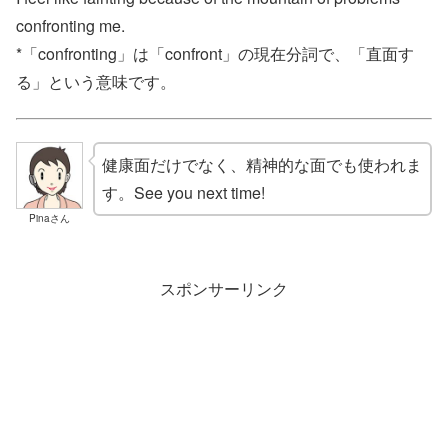
confronting me.
*「confronting」は「confront」の現在分詞で、「直面す
る」という意味です。
健康面だけでなく、精神的な面でも使われま
す。See you next time!
Pinaさん
スポンサーリンク