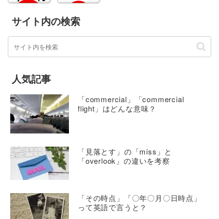
サイト内の検索
人気記事
「commercial」「commercial
flight」はどんな意味？
「見落とす」の「miss」と
「overlook」の違いを考察
「その時点」「〇年〇月〇日時点」
って英語で言うと？