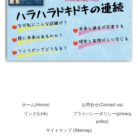
ホーム(Home)
お問合せ(Contact us)
リンク(Link)
プライバシーポリシー(privacy
policy)
サイトマップ (Sitemap)