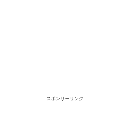
スポンサーリンク