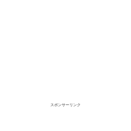
スポンサーリンク