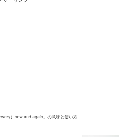
（every）now and again」の意味と使い方