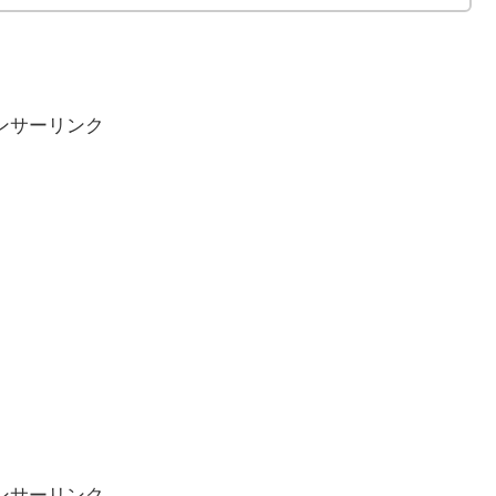
ンサーリンク
ンサーリンク