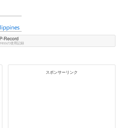
P-Record
Pressの使用記録
スポンサーリンク