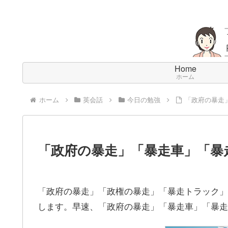
Home
ホーム
ホーム
英会話
今日の勉強
「政府の暴走
「政府の暴走」「暴走車」「暴
「政府の暴走」「政権の暴走」「暴走トラック」
します。早速、「政府の暴走」「暴走車」「暴走