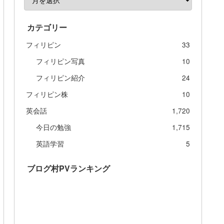
カテゴリー
フィリピン
33
フィリピン写真
10
フィリピン紹介
24
フィリピン株
10
英会話
1,720
今日の勉強
1,715
英語学習
5
ブログ村PVランキング