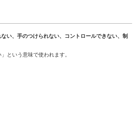
、手がつけられない、手のつけられない、コントロールできない、制
きない」という意味で使われます。