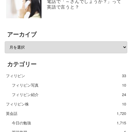
電話で「～さんでしょうか？」って
英語で言うと？
アーカイブ
カテゴリー
フィリピン
33
フィリピン写真
10
フィリピン紹介
24
フィリピン株
10
英会話
1,720
今日の勉強
1,715