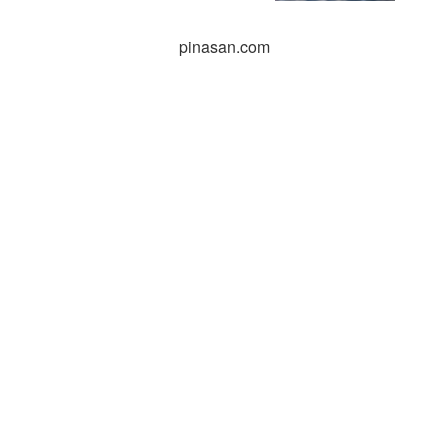
pinasan.com