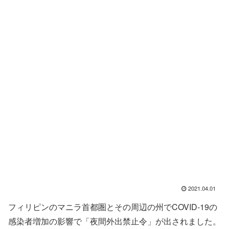
2021.04.01
フィリピンのマニラ首都圏とその周辺の州でCOVID-19の
感染者増加の影響で「夜間外出禁止令」が出されました。