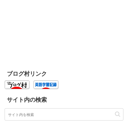
ブログ村リンク
サイト内の検索