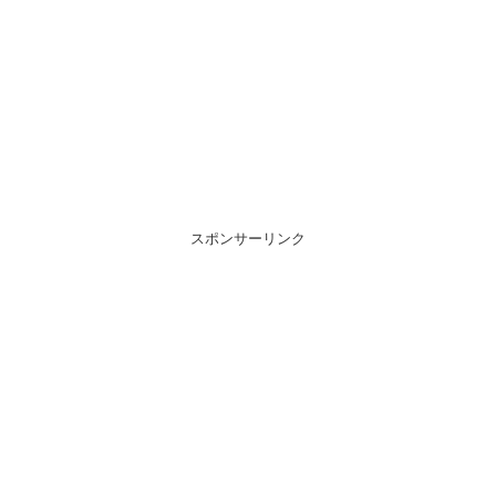
スポンサーリンク