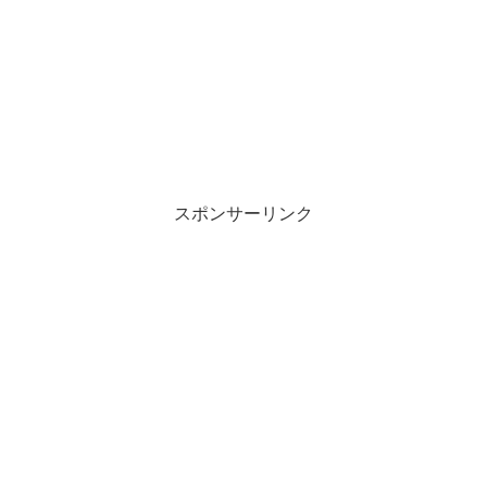
スポンサーリンク