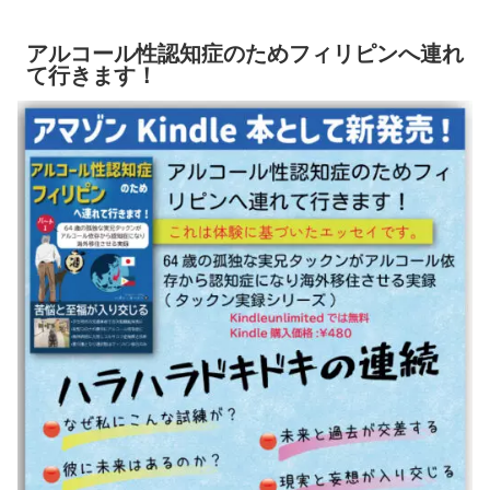
アルコール性認知症のためフィリピンへ連れ
て行きます！