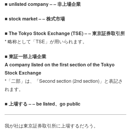
■ unlisted company – – 非上場企業
■ stock market – – 株式市場
■ The Tokyo Stock Exchange (TSE) – – 東京証券取引所
* 略称として「TSE」が用いられます。
■ 東証一部上場企業
A company listed on the first section of the Tokyo
Stock Exchange
*「二部」は、「Second section (2nd section)」と表記さ
れます。
■ 上場する – – be listed、go public
我が社は東京証券取引所に上場するだろう。