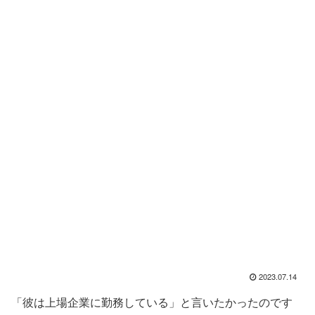
2023.07.14
「彼は上場企業に勤務している」と言いたかったのです