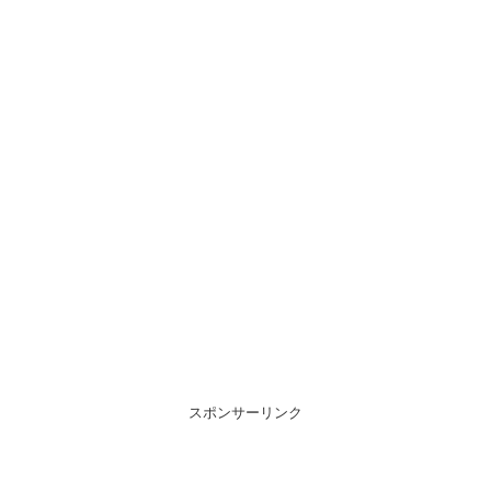
スポンサーリンク