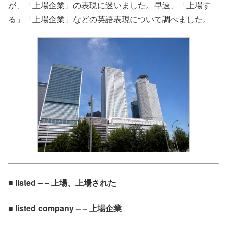
が、「上場企業」の表現に迷いました。早速、「上場す
る」「上場企業」などの英語表現について調べました。
■ listed – – 上場、上場された
■ listed company – – 上場企業