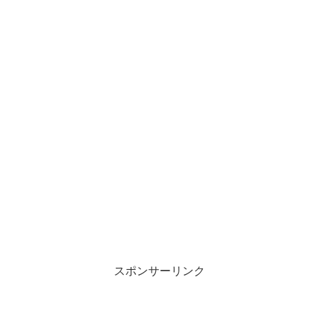
スポンサーリンク