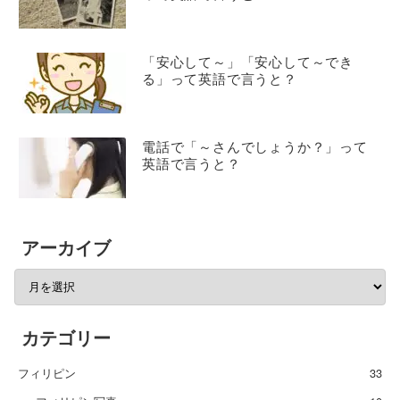
「安心して～」「安心して～でき
る」って英語で言うと？
電話で「～さんでしょうか？」って
英語で言うと？
アーカイブ
カテゴリー
フィリピン
33