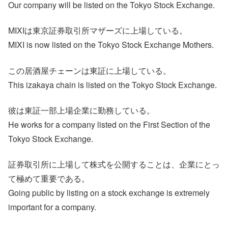
Our company will be listed on the Tokyo Stock Exchange.
MIXIは東京証券取引所マザーズに上場している。
MIXI is now listed on the Tokyo Stock Exchange Mothers.
この居酒屋チェーンは東証に上場している。
This izakaya chain is listed on the Tokyo Stock Exchange.
彼は東証一部上場企業に勤務している。
He works for a company listed on the First Section of the
Tokyo Stock Exchange.
証券取引所に上場して株式を公開することは、企業にとっ
て極めて重要である。
Going public by listing on a stock exchange is extremely
important for a company.