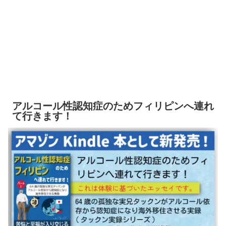
アルコール性認知症のためフィリピンへ連れ
て行きます！