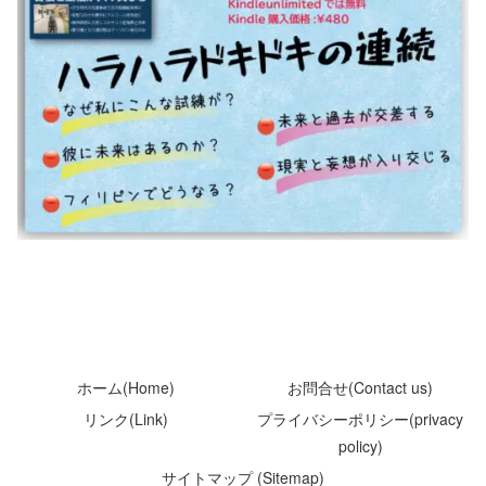
ホーム(Home)
お問合せ(Contact us)
リンク(Link)
プライバシーポリシー(privacy
policy)
サイトマップ (Sitemap)