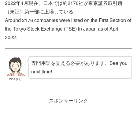
2022年4月現在、日本では約2176社が東京証券取引所
（東証）第一部に上場している。
Around 2176 companies were listed on the First Section of
the Tokyo Stock Exchange (TSE) in Japan as of April
2022.
専門用語を覚える必要があります。See you
next time!
Pinaさん
スポンサーリンク