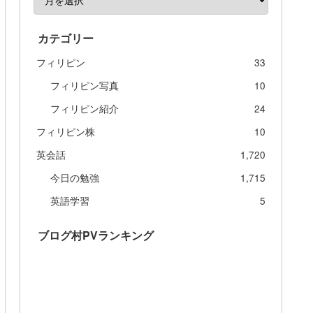
カテゴリー
フィリピン
33
フィリピン写真
10
フィリピン紹介
24
フィリピン株
10
英会話
1,720
今日の勉強
1,715
英語学習
5
ブログ村PVランキング