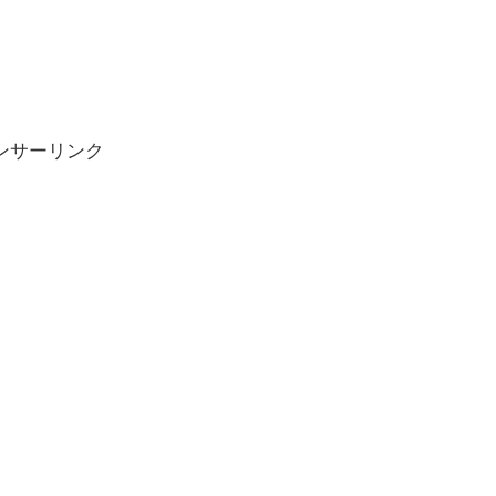
ンサーリンク