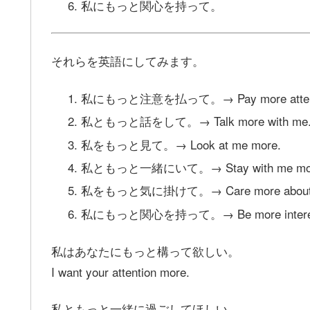
私にもっと関心を持って。
それらを英語にしてみます。
私にもっと注意を払って。→ Pay more attenti
私ともっと話をして。→ Talk more with me
私をもっと見て。→ Look at me more.
私ともっと一緒にいて。→ Stay with me more. /
私をもっと気に掛けて。→ Care more about
私にもっと関心を持って。→ Be more interested in
私はあなたにもっと構って欲しい。
I want your attention more.
私ともっと一緒に過ごしてほしい。