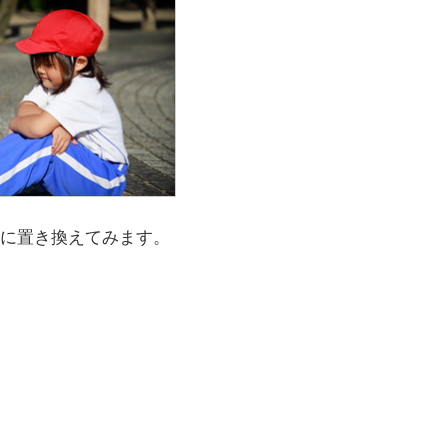
に置き換えてみます。