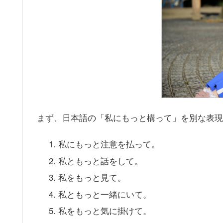
まず、日本語の「私にもっと構って」を別な表現
私にもっと注意を払って。
私ともっと話をして。
私をもっと見て。
私ともっと一緒にいて。
私をもっと気に掛けて。