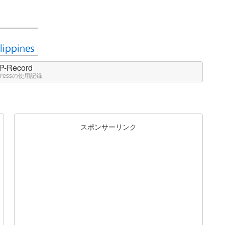
P-Record
Pressの使用記録
スポンサーリンク