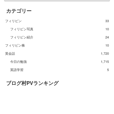
カテゴリー
フィリピン
33
フィリピン写真
10
フィリピン紹介
24
フィリピン株
10
英会話
1,720
今日の勉強
1,715
英語学習
5
ブログ村PVランキング