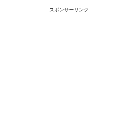
スポンサーリンク