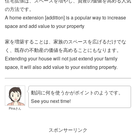
住宅拡張は、スペースを増やし、資産の価値を高める人気
の方法です。
A home extension [addition] is a popular way to increase
space and add value to your property
家を増築することは、家族のスペースを広げるだけでな
く、既存の不動産の価値を高めることにもなります。
Extending your house will not just extend your family
space, it will also add value to your existing property.
動詞に何を使うかがポイントのようです。
See you next time!
Pinaさん
スポンサーリンク