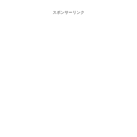
スポンサーリンク