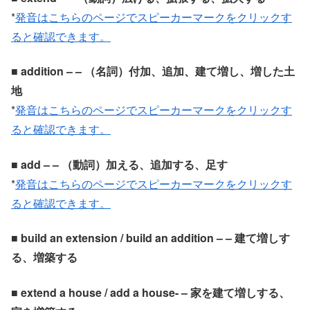
*
発音はこちらのページでスピーカーマークをクリックす
ると確認できます。
■ addition – – （名詞）付加、追加、建て増し、増した土
地
*
発音はこちらのページでスピーカーマークをクリックす
ると確認できます。
■ add – – （動詞）加える、追加する、足す
*
発音はこちらのページでスピーカーマークをクリックす
ると確認できます。
■ build an extension / build an addition – – 建て増しす
る、増築する
■ extend a house / add a house- – 家を建て増しする、