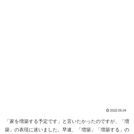
2022.05.04
「家を増築する予定です」と言いたかったのですが、「増
築」の表現に迷いました。早速、「増築」「増築する」の