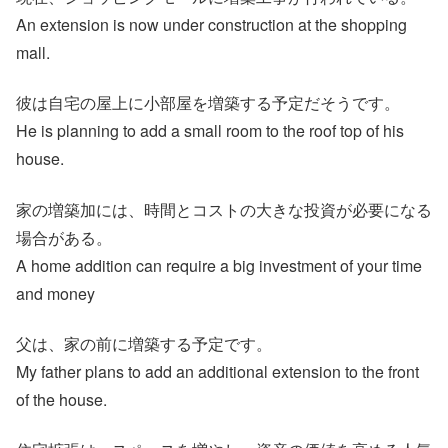
An extension is now under construction at the shopping
mall.
彼は自宅の屋上に小部屋を増築する予定だそうです。
He is planning to add a small room to the roof top of his
house.
家の増築加には、時間とコストの大きな投資が必要になる
場合がある。
A home addition can require a big investment of your time
and money
父は、家の前に増築する予定です。
My father plans to add an additional extension to the front
of the house.