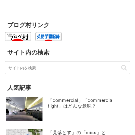
ブログ村リンク
サイト内の検索
人気記事
「commercial」「commercial
flight」はどんな意味？
「見落とす」の「miss」と