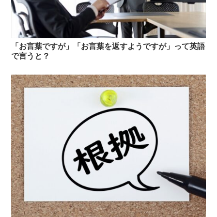
「お言葉ですが」「お言葉を返すようですが」って英語
で言うと？