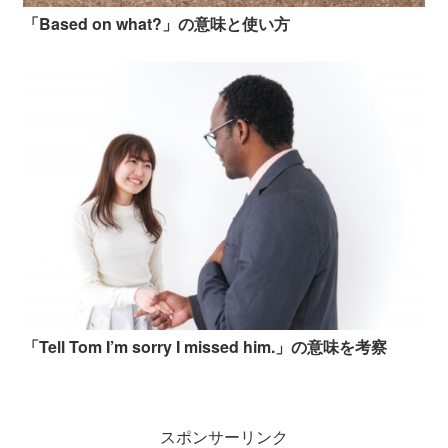
「Based on what?」の意味と使い方
「Tell Tom I’m sorry I missed him.」の意味を考察
スポンサーリンク