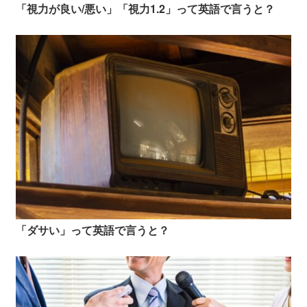
「視力が良い/悪い」「視力1.2」って英語で言うと？
「ダサい」って英語で言うと？