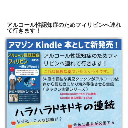
アルコール性認知症のためフィリピンへ連れ
て行きます！