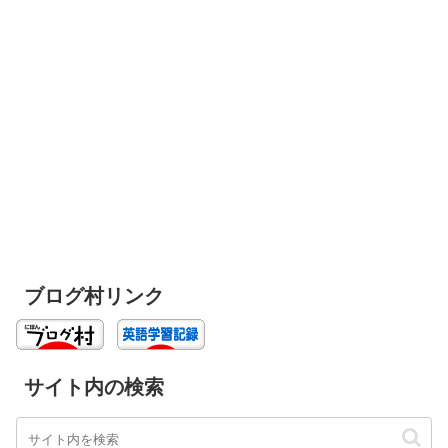
ブログ村リンク
サイト内の検索