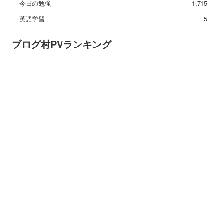
今日の勉強
1,715
英語学習
5
ブログ村PVランキング