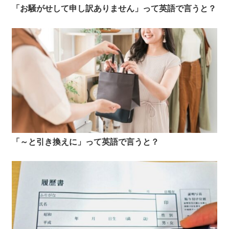
「お騒がせして申し訳ありません」って英語で言うと？
「～と引き換えに」って英語で言うと？