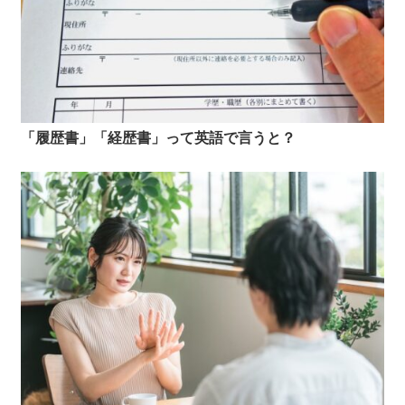
「履歴書」「経歴書」って英語で言うと？