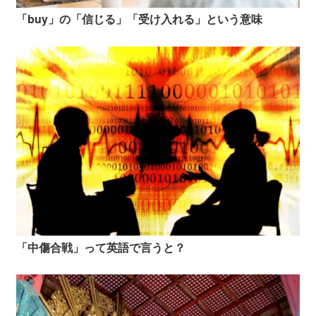
「buy」の「信じる」「受け入れる」という意味
「中傷合戦」って英語で言うと？