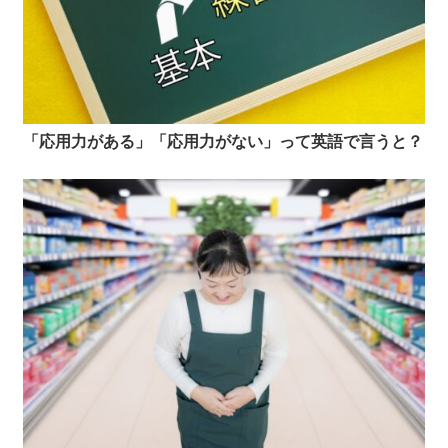
「応用力がある」「応用力がない」って英語で言うと？