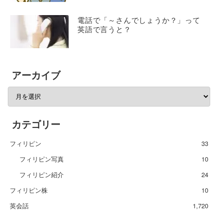
電話で「～さんでしょうか？」って
英語で言うと？
アーカイブ
カテゴリー
フィリピン
33
フィリピン写真
10
フィリピン紹介
24
フィリピン株
10
英会話
1,720