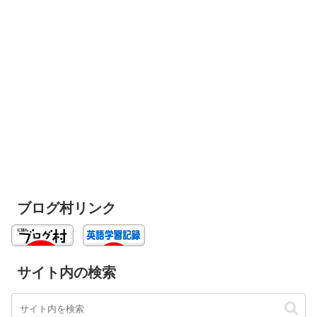
ブログ村リンク
サイト内の検索