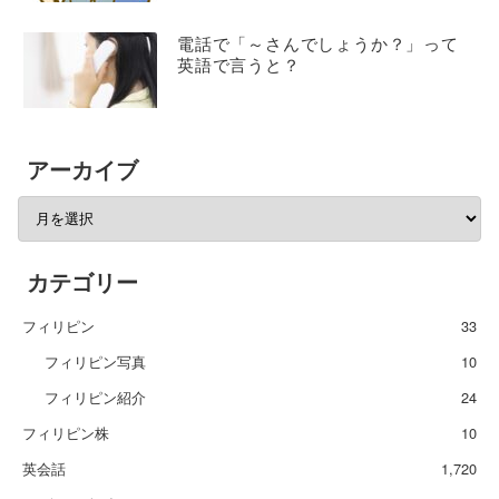
電話で「～さんでしょうか？」って
英語で言うと？
アーカイブ
カテゴリー
フィリピン
33
フィリピン写真
10
フィリピン紹介
24
フィリピン株
10
英会話
1,720