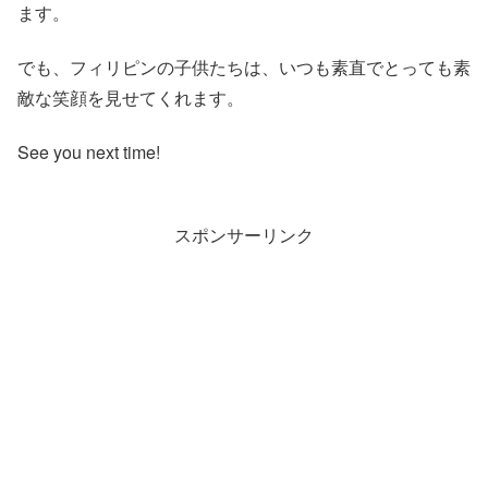
ます。
でも、フィリピンの子供たちは、いつも素直でとっても素
敵な笑顔を見せてくれます。
See you next time!
スポンサーリンク