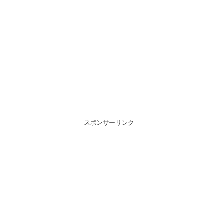
スポンサーリンク