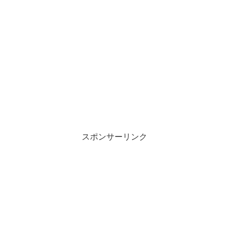
スポンサーリンク