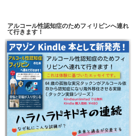
アルコール性認知症のためフィリピンへ連れ
て行きます！