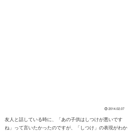
2014.02.07
友人と話している時に、「あの子供はしつけが悪いです
ね」って言いたかったのですが、「しつけ」の表現がわか