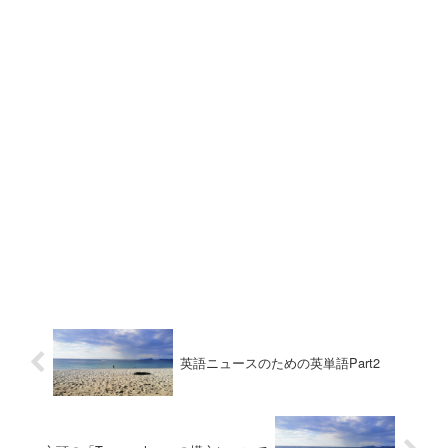
英語ニュースのための英単語Part2