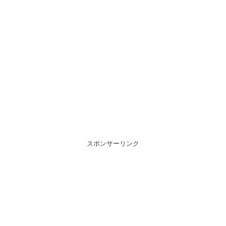
スポンサーリンク