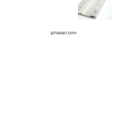
pinasan.com