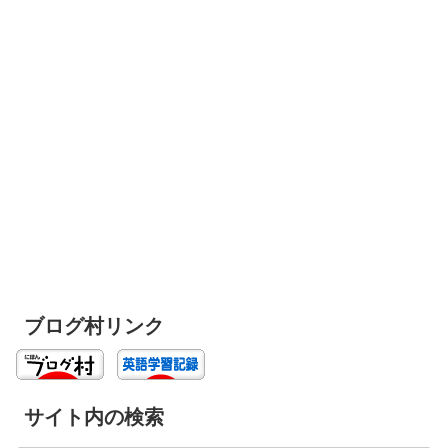
ブログ村リンク
サイト内の検索