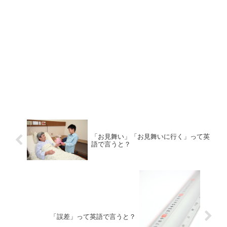
「お見舞い」「お見舞いに行く」って英
語で言うと？
「誤差」って英語で言うと？