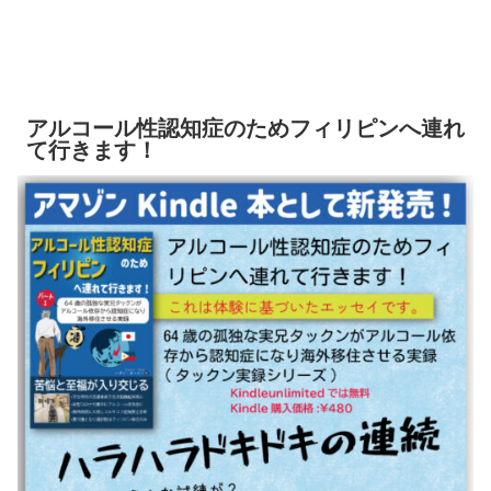
アルコール性認知症のためフィリピンへ連れ
て行きます！