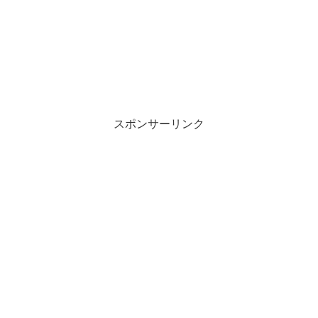
スポンサーリンク