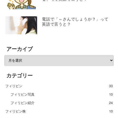
電話で「～さんでしょうか？」って
英語で言うと？
アーカイブ
カテゴリー
フィリピン
33
フィリピン写真
10
フィリピン紹介
24
フィリピン株
10