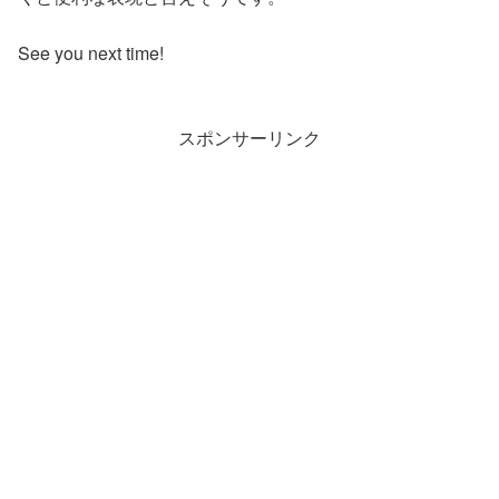
See you next time!
スポンサーリンク