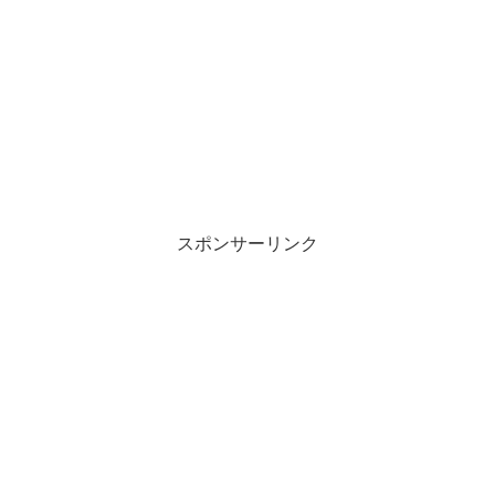
スポンサーリンク