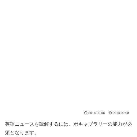
2014.02.06
2014.02.08
英語ニュースを読解するには、ボキャブラリーの能力が必
須となります。