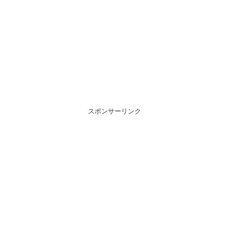
スポンサーリンク