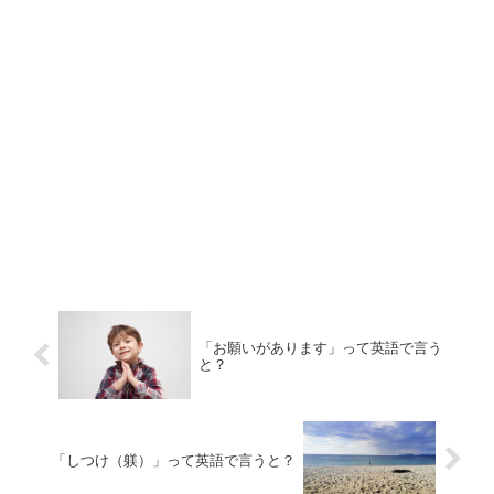
「お願いがあります」って英語で言う
と？
「しつけ（躾）」って英語で言うと？