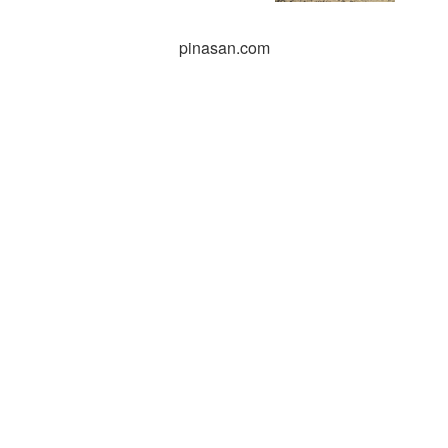
pinasan.com