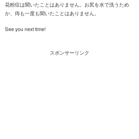
花粉症は聞いたことはありません。お尻を水で洗うため
か、痔も一度も聞いたことはありません。
See you next time!
スポンサーリンク