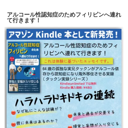
アルコール性認知症のためフィリピンへ連れ
て行きます！