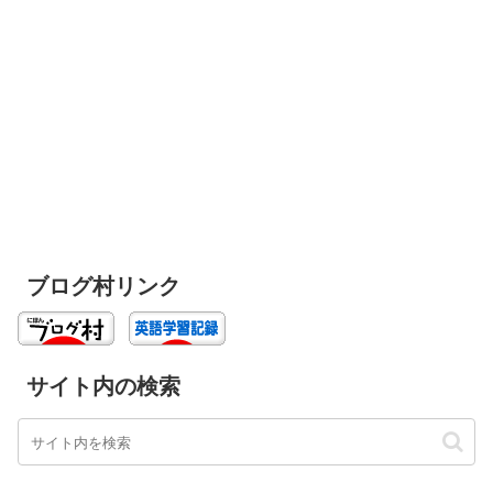
ブログ村リンク
サイト内の検索