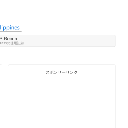
P-Record
Pressの使用記録
スポンサーリンク