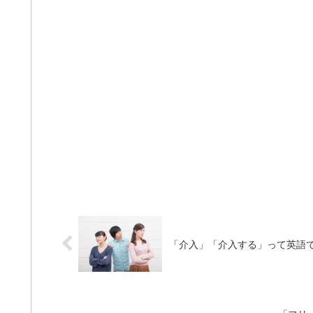
「介入」「介入する」って英語