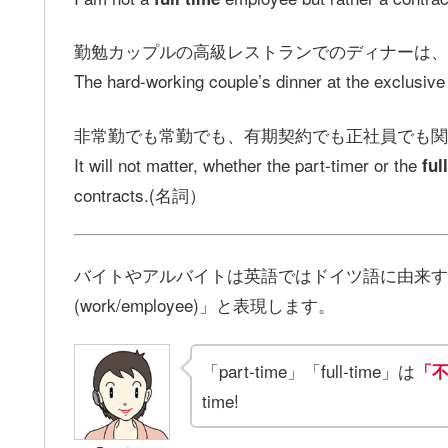
勤勉カップルの高級レストランでのディナーは、
The hard-working couple’s dinner at the exclusive 
非常勤でも常勤でも、有期契約でも正社員でも関
It will not matter, whether the part-timer or the
ful
contracts.(名詞）
バイトやアルバイトは英語ではドイツ語に由来するようです。
(work/employee)」と表現します。
「part-time」「full-time」は
「
time!