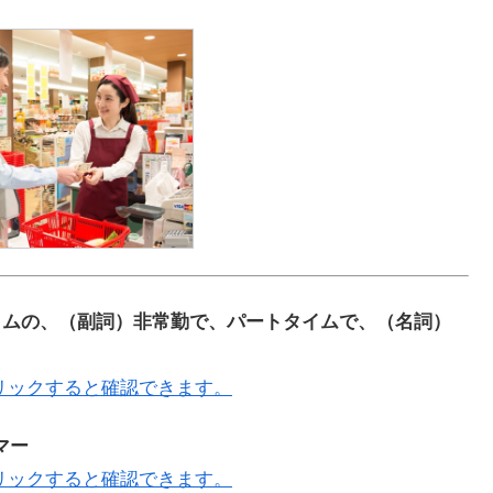
パートタイムの、（副詞）非常勤で、パートタイムで、（名詞）
リックすると確認できます。
イマー
リックすると確認できます。