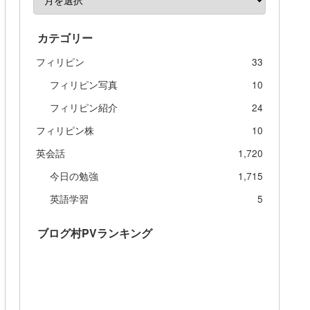
カテゴリー
フィリピン
33
フィリピン写真
10
フィリピン紹介
24
フィリピン株
10
英会話
1,720
今日の勉強
1,715
英語学習
5
ブログ村PVランキング