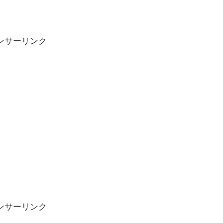
ンサーリンク
ンサーリンク