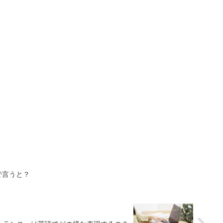
で言うと？