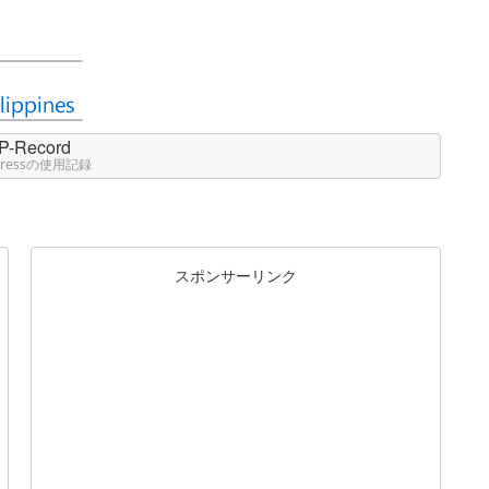
P-Record
Pressの使用記録
スポンサーリンク