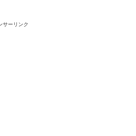
ンサーリンク