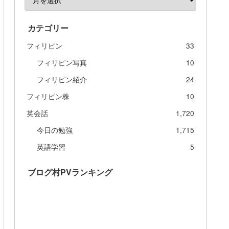
カテゴリー
フィリピン
33
フィリピン写真
10
フィリピン紹介
24
フィリピン株
10
英会話
1,720
今日の勉強
1,715
英語学習
5
ブログ村PVランキング