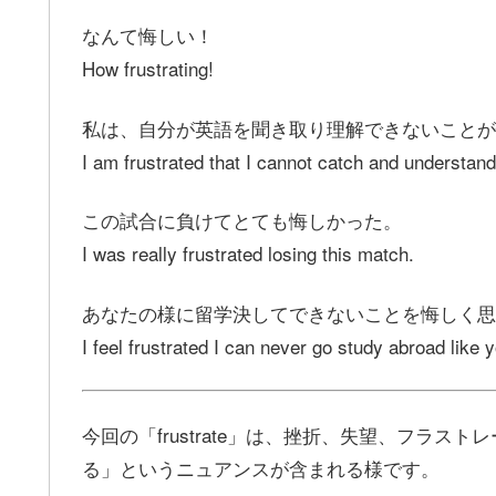
なんて悔しい！
How frustrating!
私は、自分が英語を聞き取り理解できないことが
I am frustrated that I cannot catch and understand
この試合に負けてとても悔しかった。
I was really frustrated losing this match.
あなたの様に留学決してできないことを悔しく思
I feel frustrated I can never go study abroad like 
今回の「frustrate」は、挫折、失望、フラストレ
る」というニュアンスが含まれる様です。