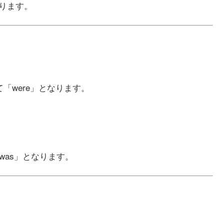
なります。
て「were」となります。
「was」となります。