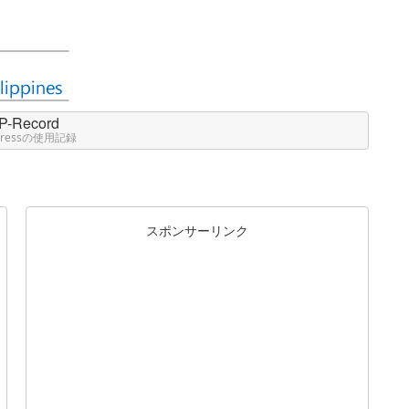
P-Record
Pressの使用記録
スポンサーリンク