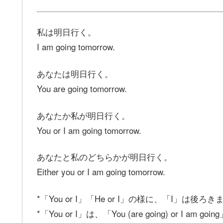
私は明日行く。
I am going tomorrow.
あなたは明日行く。
You are going tomorrow.
あなたか私が明日行く。
You or I am going tomorrow.
あなたと私のどちらかが明日行く。
Either you or I am going tomorrow.
*「You or I」「He or I」の様に、「I」は後ろき
*「You or I」は、「You (are going) or I a