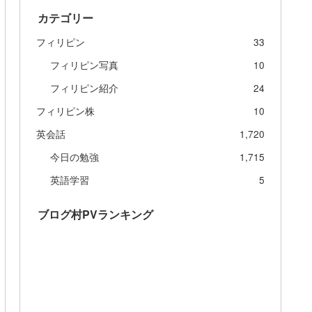
カテゴリー
フィリピン
33
フィリピン写真
10
フィリピン紹介
24
フィリピン株
10
英会話
1,720
今日の勉強
1,715
英語学習
5
ブログ村PVランキング