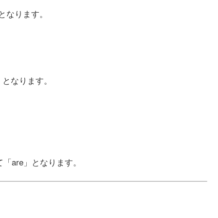
」となります。
s」となります。
して「are」となります。