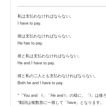
私は支払わなければならない。
I have to pay.
彼は支払わなければならない。
He has to pay.
彼と私は支払わなければならない。
He and I have to pay.
彼と私の二人とも支払わなければならない。
Both he and I have to pay.
*「You and I」「He and I」の様に、「I」
*動詞は複数形に一致して「have」となります。