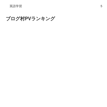
英語学習
5
ブログ村PVランキング