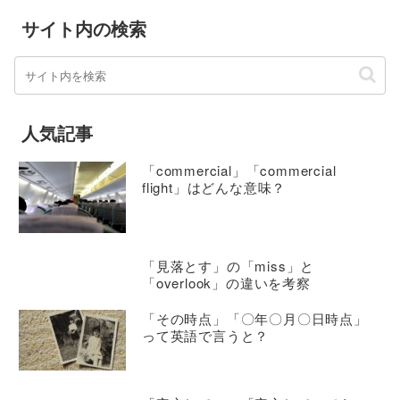
サイト内の検索
人気記事
「commercial」「commercial
flight」はどんな意味？
「見落とす」の「miss」と
「overlook」の違いを考察
「その時点」「〇年〇月〇日時点」
って英語で言うと？