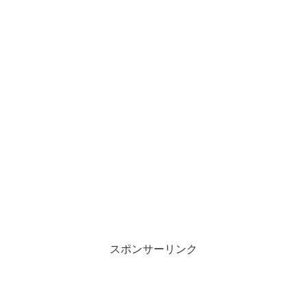
スポンサーリンク