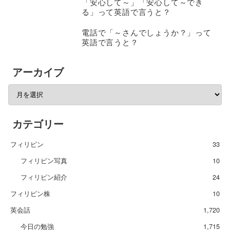
「安心して～」「安心して～でき
る」って英語で言うと？
電話で「～さんでしょうか？」って
英語で言うと？
アーカイブ
カテゴリー
フィリピン
33
フィリピン写真
10
フィリピン紹介
24
フィリピン株
10
英会話
1,720
今日の勉強
1,715