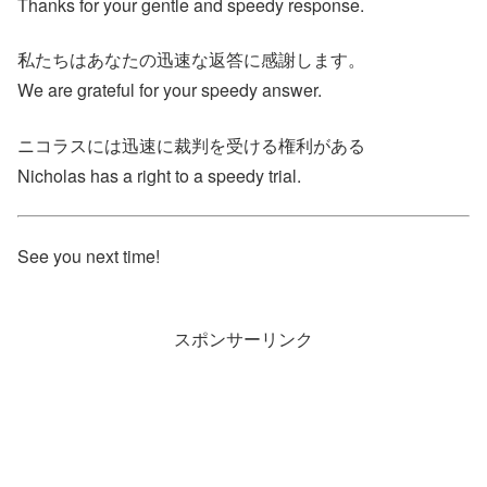
Thanks for your gentle and speedy response.
私たちはあなたの迅速な返答に感謝します。
We are grateful for your speedy answer.
ニコラスには迅速に裁判を受ける権利がある
Nicholas has a right to a speedy trial.
See you next time!
スポンサーリンク