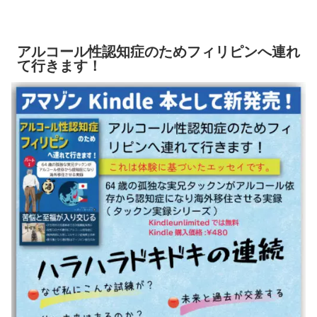
アルコール性認知症のためフィリピンへ連れ
て行きます！