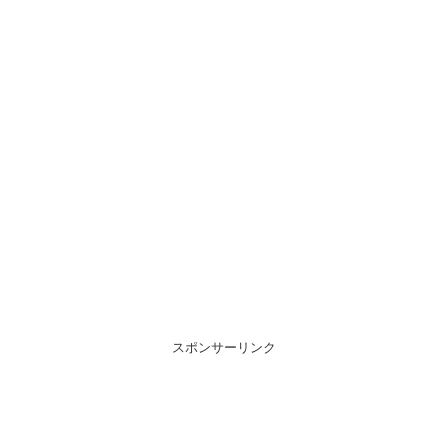
スポンサーリンク