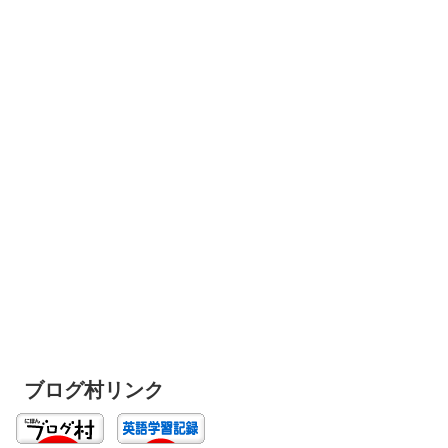
ブログ村リンク