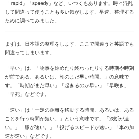
「 rapid」「speedy」など、いつくもあります。時々混乱
して間違って使うことも多い気がします。早速、整理する
ために調べてみました。
まずは、日本語の整理をします。ここで間違うと英語でも
間違ってしまいます。
「早い」は、「物事を始めたり終わったりする時期や時刻
が前である、あるいは、朝のまだ早い時間。」の意味で
す。「時期がまだ早い」「起きるのが早い」「早咲き」
「早死」などです。
「速い」は「一定の距離を移動する時間、あるいは、ある
ことを行う時間が短い。」という意味です。「決断が速
い。」「脈が速い。」「投げるスピードが速い」「車の加
速が速い」などです。