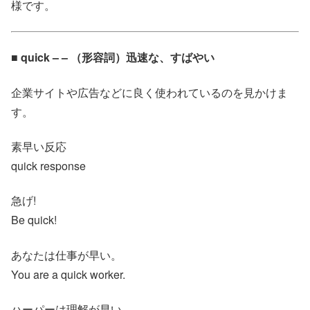
様です。
■ quick – – （形容詞）迅速な、すばやい
企業サイトや広告などに良く使われているのを見かけま
す。
素早い反応
quick response
急げ!
Be quick!
あなたは仕事が早い。
You are a quick worker.
ハーパーは理解が早い。