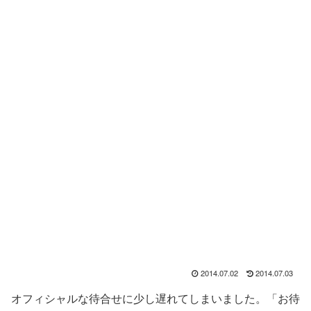
2014.07.02
2014.07.03
オフィシャルな待合せに少し遅れてしまいました。「お待