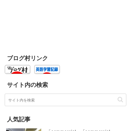
ブログ村リンク
サイト内の検索
人気記事