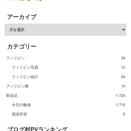
アーカイブ
カテゴリー
フィリピン
33
フィリピン写真
10
フィリピン紹介
24
フィリピン株
10
英会話
1,720
今日の勉強
1,715
英語学習
5
ブログ村PVランキング