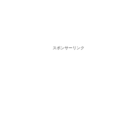
スポンサーリンク