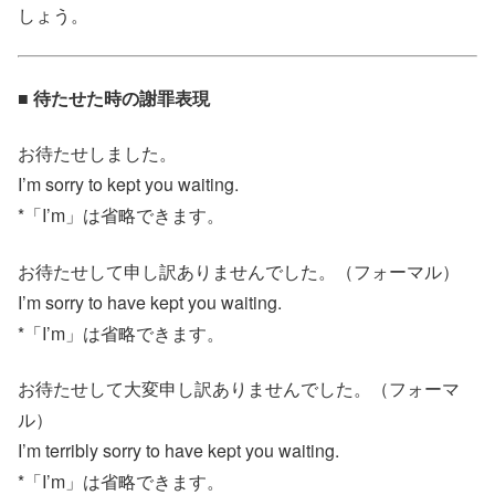
しょう。
■ 待たせた時の謝罪表現
お待たせしました。
I’m sorry to kept you waiting.
*「I’m」は省略できます。
お待たせして申し訳ありませんでした。（フォーマル）
I’m sorry to have kept you waiting.
*「I’m」は省略できます。
お待たせして大変申し訳ありませんでした。（フォーマ
ル）
I’m terribly sorry to have kept you waiting.
*「I’m」は省略できます。