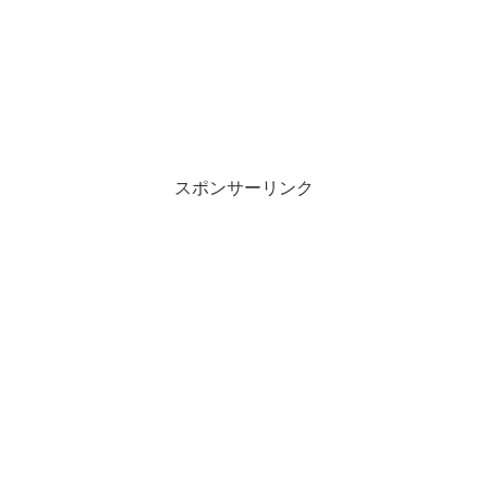
スポンサーリンク