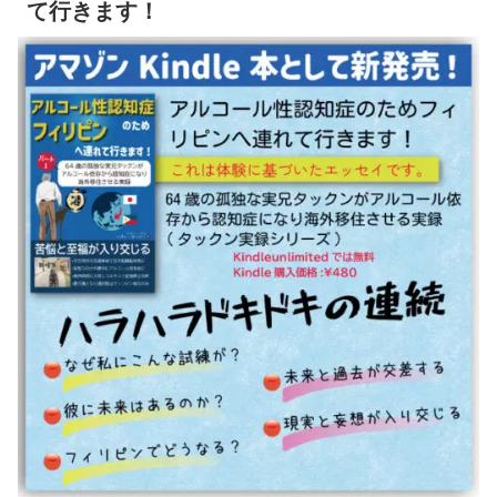
て行きます！