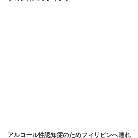
アルコール性認知症のためフィリピンへ連れ