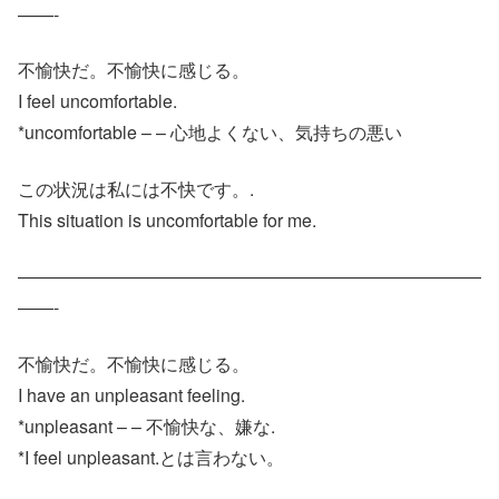
——-
不愉快だ。不愉快に感じる。
I feel uncomfortable.
*uncomfortable – – 心地よくない、気持ちの悪い
この状況は私には不快です。.
This situation is uncomfortable for me.
——————————————————————————
——-
不愉快だ。不愉快に感じる。
I have an unpleasant feeling.
*unpleasant – – 不愉快な、嫌な.
*I feel unpleasant.とは言わない。