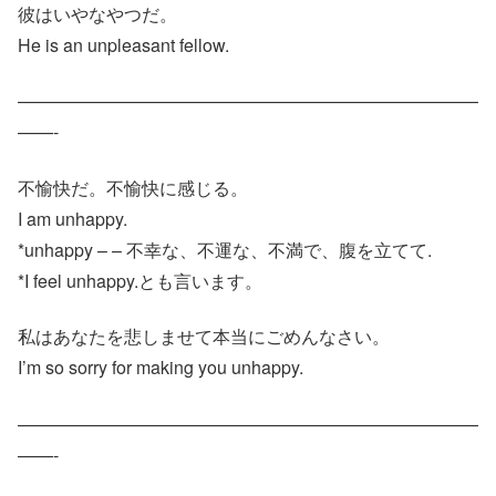
彼はいやなやつだ。
He is an unpleasant fellow.
——————————————————————————
——-
不愉快だ。不愉快に感じる。
I am unhappy.
*unhappy – – 不幸な、不運な、不満で、腹を立てて.
*I feel unhappy.とも言います。
私はあなたを悲しませて本当にごめんなさい。
I’m so sorry for making you unhappy.
——————————————————————————
——-