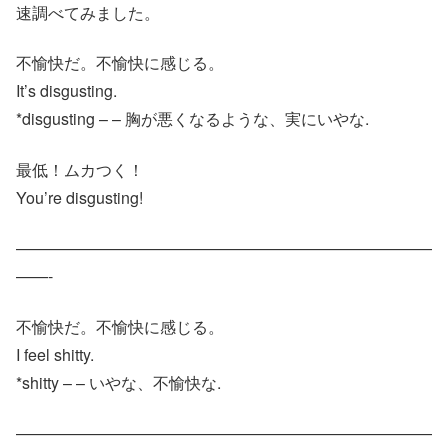
速調べてみました。
不愉快だ。不愉快に感じる。
It’s disgusting.
*disgusting – – 胸が悪くなるような、実にいやな.
最低！ムカつく！
You’re disgusting!
——————————————————————————
——-
不愉快だ。不愉快に感じる。
I feel shitty.
*shitty – – いやな、不愉快な.
——————————————————————————