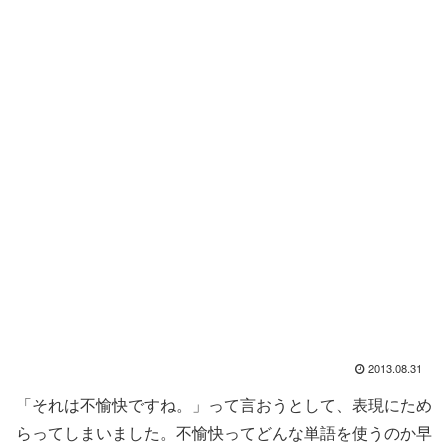
2013.08.31
「それは不愉快ですね。」って言おうとして、表現にため
らってしまいました。不愉快ってどんな単語を使うのか早