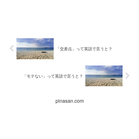
「交差点」って英語で言うと？
「モテない」って英語で言うと？
pinasan.com