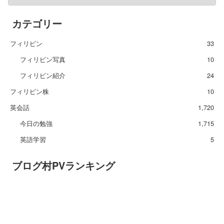
カテゴリー
フィリピン
33
フィリピン写真
10
フィリピン紹介
24
フィリピン株
10
英会話
1,720
今日の勉強
1,715
英語学習
5
ブログ村PVランキング