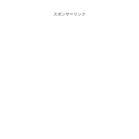
スポンサーリンク