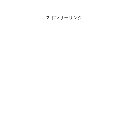
スポンサーリンク