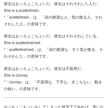
彼女はおっちょこちょいだ。彼女はそわそわした人だ。
She is a scatterbrain.
*「scatterbrain」は、「頭の散漫な人、気の散る人、そわ
そわした人」の意味です。
彼女はおっちょこちょいだ。彼女はそわそわしている。
She is scatterbrained.
*「scatterbrained」は、「頭の散漫な、すぐ気が散る、そ
わそわした」の意味です。
彼女はおっちょこちょいだ。彼女は不器用だ。
She is clumsy.
*「clumsy」は、「不器用な、下手な、ぎこちない、動き
の鈍い」の意味です。
おっちょこちょいをしてしまった状況下であれば、笑いな