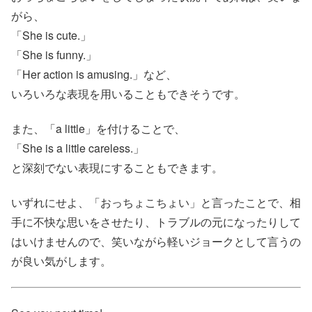
がら、
「She is cute.」
「She is funny.」
「Her action is amusing.」など、
いろいろな表現を用いることもできそうです。
また、「a little」を付けることで、
「She is a little careless.」
と深刻でない表現にすることもできます。
いずれにせよ、「おっちょこちょい」と言ったことで、相
手に不快な思いをさせたり、トラブルの元になったりして
はいけませんので、笑いながら軽いジョークとして言うの
が良い気がします。