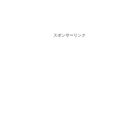
スポンサーリンク