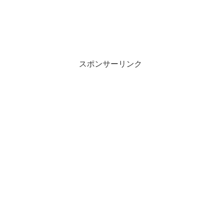
スポンサーリンク