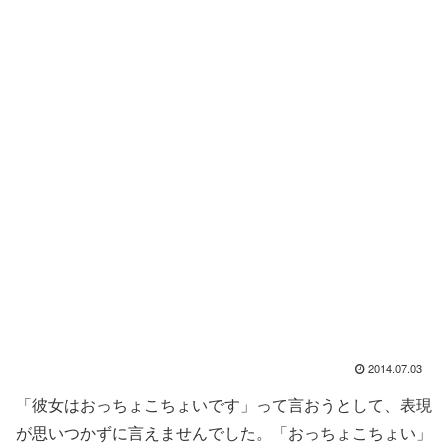
2014.07.03
「彼女はおっちょこちょいです」って言おうとして、表現
が思いつかずに言えませんでした。「おっちょこちょい」