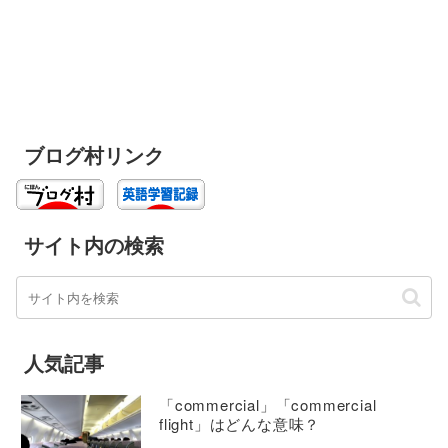
ブログ村リンク
サイト内の検索
人気記事
「commercial」「commercial
flight」はどんな意味？