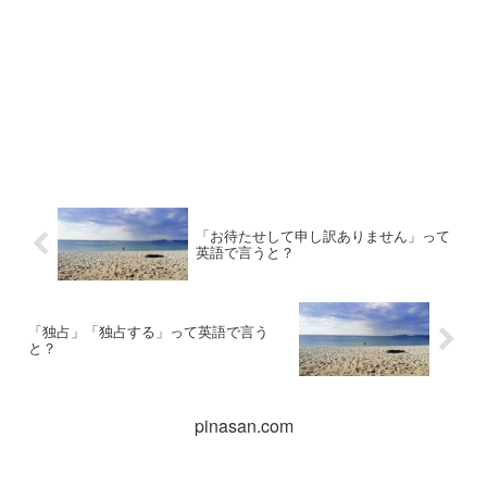
「お待たせして申し訳ありません」って
英語で言うと？
「独占」「独占する」って英語で言う
と？
pinasan.com