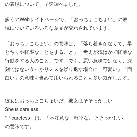
の表現について、早速調べました。
多くのWebサイトページで、「おっちょこちょい」の表
現についていろいろな意見が交わされています。
「おっちょこちょい」の意味は、「落ち着きがなくて、早
とちりや軽率なことをすること」「考えが浅はかで軽薄な
行動をする人のこと」です。でも、悪い意味ではなく、深
刻ではないうっかりミスを繰り返す場合に「可愛い」「面
白い」の意味も含めて用いられることも多い気がします。
彼女はおっちょこちょいだ。彼女はそそっかしい。
She is careless.
*「careless」は、「不注意な、軽率な、そそっかしい」
の意味です。