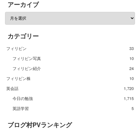
アーカイブ
カテゴリー
フィリピン
33
フィリピン写真
10
フィリピン紹介
24
フィリピン株
10
英会話
1,720
今日の勉強
1,715
英語学習
5
ブログ村PVランキング