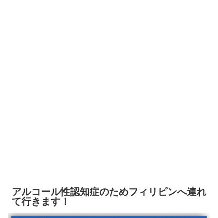
アルコール性認知症のためフィリピンへ連れ
て行きます！