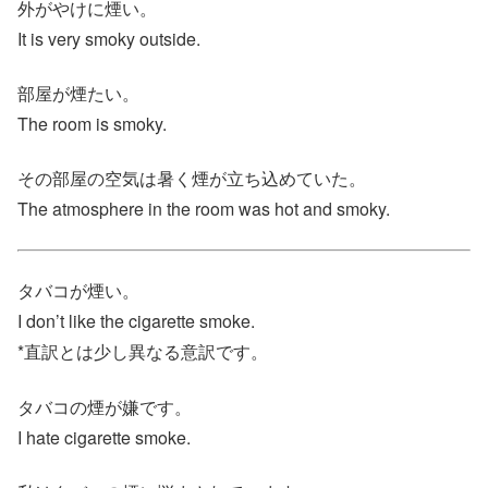
外がやけに煙い。
It is very smoky outside.
部屋が煙たい。
The room is smoky.
その部屋の空気は暑く煙が立ち込めていた。
The atmosphere in the room was hot and smoky.
タバコが煙い。
I don’t like the cigarette smoke.
*直訳とは少し異なる意訳です。
タバコの煙が嫌です。
I hate cigarette smoke.