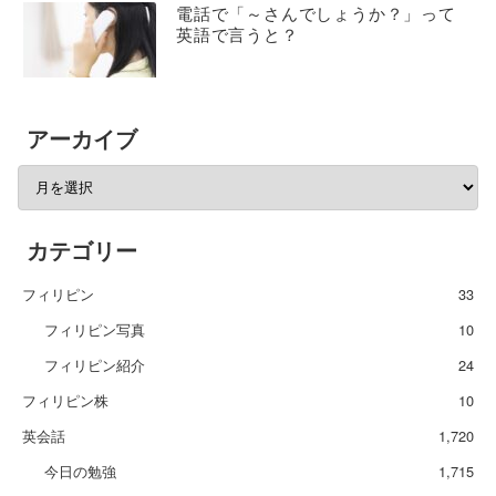
電話で「～さんでしょうか？」って
英語で言うと？
アーカイブ
カテゴリー
フィリピン
33
フィリピン写真
10
フィリピン紹介
24
フィリピン株
10
英会話
1,720
今日の勉強
1,715