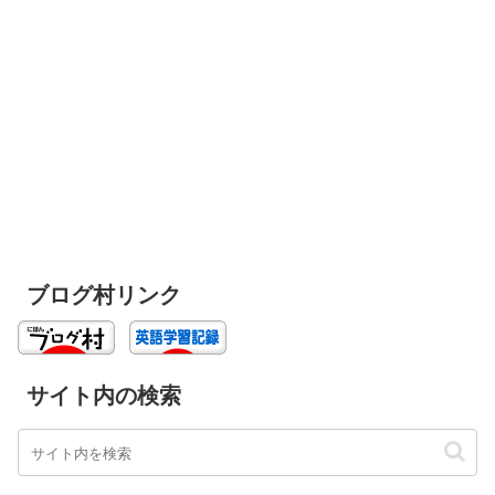
ブログ村リンク
サイト内の検索