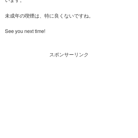
未成年の喫煙は、特に良くないですね。
See you next time!
スポンサーリンク