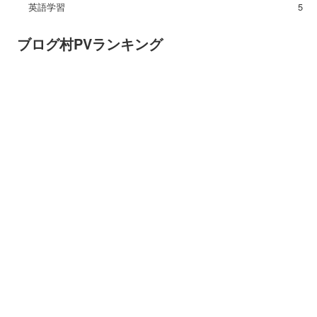
英語学習
5
ブログ村PVランキング