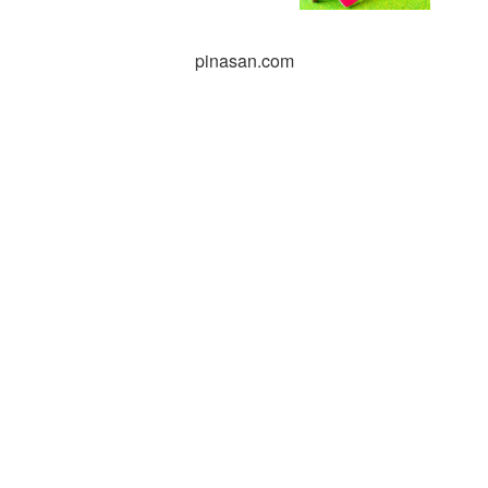
pinasan.com