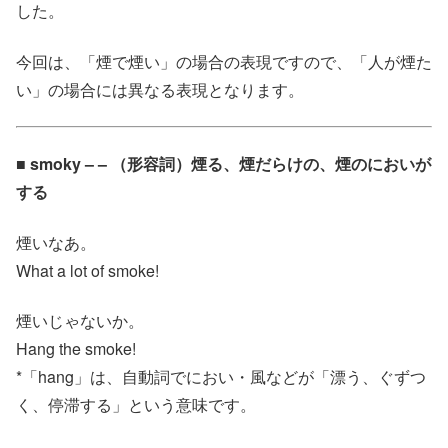
した。
今回は、「煙で煙い」の場合の表現ですので、「人が煙た
い」の場合には異なる表現となります。
■ smoky – – （形容詞）煙る、煙だらけの、煙のにおいが
する
煙いなあ。
What a lot of smoke!
煙いじゃないか。
Hang the smoke!
*「hang」は、自動詞でにおい・風などが「漂う、ぐずつ
く、停滞する」という意味です。