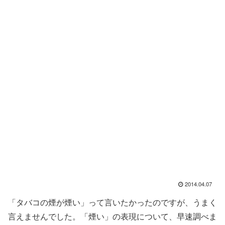
2014.04.07
「タバコの煙が煙い」って言いたかったのですが、うまく
言えませんでした。「煙い」の表現について、早速調べま