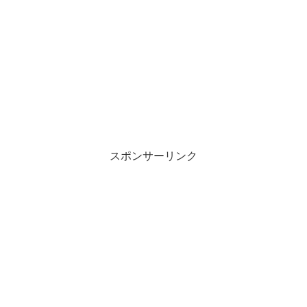
スポンサーリンク