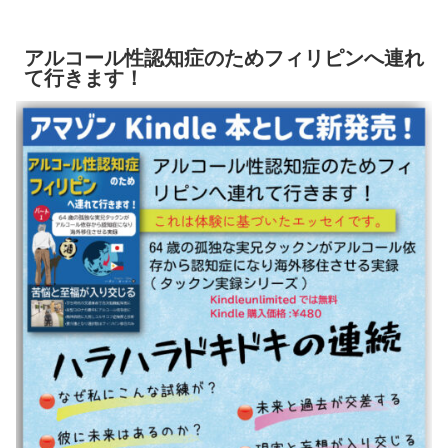
アルコール性認知症のためフィリピンへ連れ
て行きます！