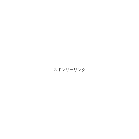
スポンサーリンク