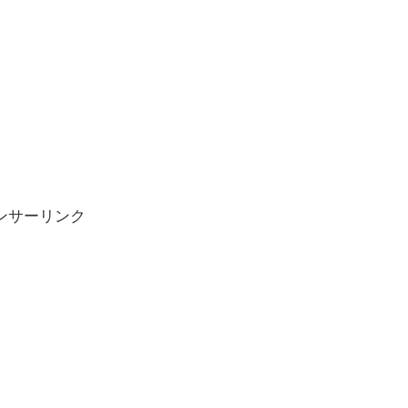
ンサーリンク