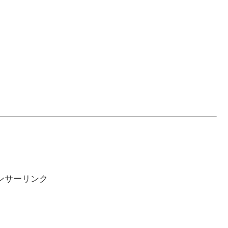
ンサーリンク