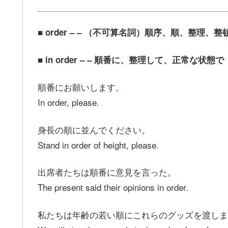
■ order – – （不可算名詞）順序、順、整理、
■ in order – – 順番に、整理して、正常な状態で
順番にお願いします。
In order, please.
身長の順に並んでください。
Stand in order of height, please.
出席者たちは順番に意見を言った。
The present said their opinions in order.
私たちは年齢の若い順にこれらのグッズを渡しま