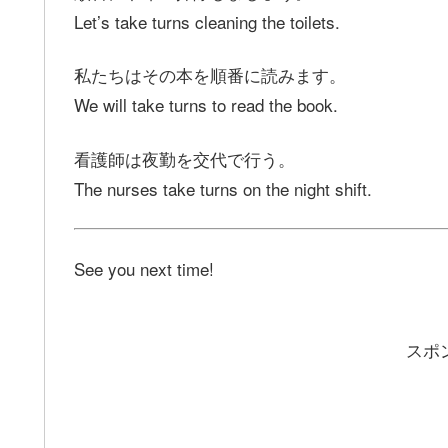
Let’s take turns cleaning the toilets.
私たちはその本を順番に読みます。
We will take turns to read the book.
看護師は夜勤を交代で行う。
The nurses take turns on the night shift.
See you next time!
スポ