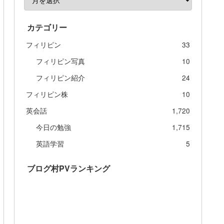
カテゴリー
フィリピン
33
フィリピン写真
10
フィリピン紹介
24
フィリピン株
10
英会話
1,720
今日の勉強
1,715
英語学習
5
ブログ村PVランキング