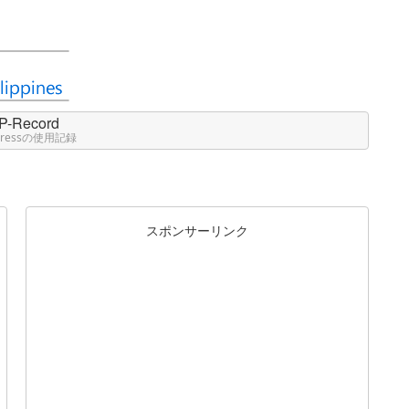
P-Record
Pressの使用記録
スポンサーリンク