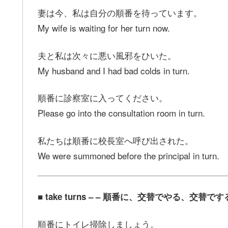
妻は今、私は自分の順番を待っています。
My wife is waiting for her turn now.
夫と私は次々に悪い風邪をひいた。
My husband and I had bad colds in turn.
順番に診察室に入ってください。
Please go into the consultation room in turn.
私たちは順番に校長室へ呼び出された。
We were summoned before the principal in turn.
■ take turns – – 順番に、交替でやる、
順番にトイレ掃除しましょう。