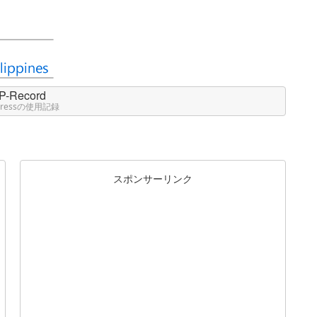
P-Record
Pressの使用記録
スポンサーリンク