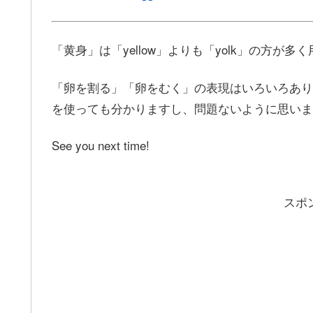
「黄身」は「yellow」よりも「yolk」の方が
「卵を割る」「卵をむく」の表現はいろいろあり
を使っても分かりますし、問題ないように思いま
See you next time!
スポ