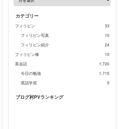
カテゴリー
フィリピン
33
フィリピン写真
10
フィリピン紹介
24
フィリピン株
10
英会話
1,720
今日の勉強
1,715
英語学習
5
ブログ村PVランキング