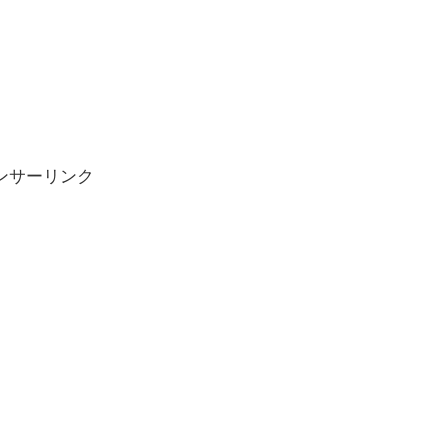
ンサーリンク