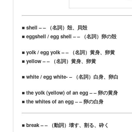
■ shell – – （名詞）殻、貝殻
■ eggshell / egg shell – – （名詞）卵の殻
■ yolk / egg yolk – – （名詞）黄身、卵黄
■ yellow – – （名詞）黄身、卵黄
■ white / egg white- – （名詞）白身、卵白
■ the yolk (yellow) of an egg – – 卵の黄身
■ the whites of an egg – – 卵の白身
■ break – – （動詞）壊す、割る、砕く