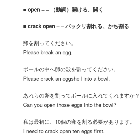
■ open – – （動詞）開ける、開く
■ crack open – – パックリ割れる、かち割る
卵を割ってください。
Please break an egg.
ボールの中へ卵の殻を割ってください。
Please crack an eggshell into a bowl.
あれらの卵を割ってボールに入れてくれますか？
Can you open those eggs into the bowl?
私は最初に、10個の卵を割る必要があります。
I need to crack open ten eggs first.