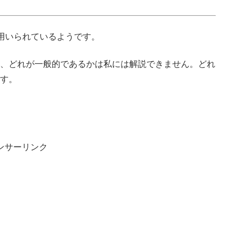
多く用いられているようです。
、どれが一般的であるかは私には解説できません。どれ
す。
ンサーリンク