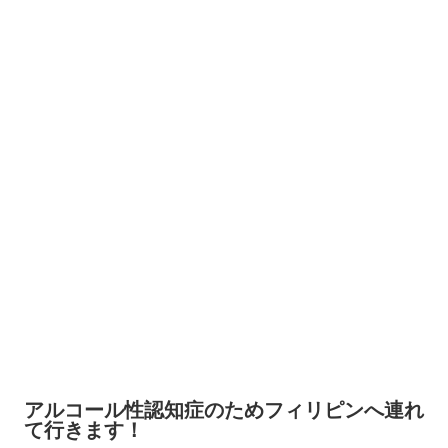
アルコール性認知症のためフィリピンへ連れ
て行きます！