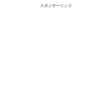
スポンサーリンク