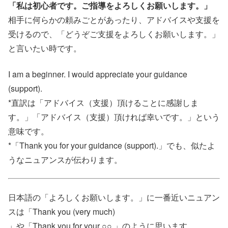
「私は初心者です。ご指導をよろしくお願いします。」
相手に何らかの頼みごとがあったり、アドバイスや支援を
受けるので、「どうぞご支援をよろしくお願いします。」
と言いたい時です。
I am a beginner. I would appreciate your guidance
(support).
*直訳は「アドバイス（支援）頂けることに感謝しま
す。」「アドバイス（支援）頂ければ幸いです。」という
意味です。
*「Thank you for your guidance (support).」でも、似たよ
うなニュアンスが伝わります。
日本語の「よろしくお願いします。」に一番近いニュアン
スは「Thank you (very much)
」や「Thank you for your ○○.」のように思います。