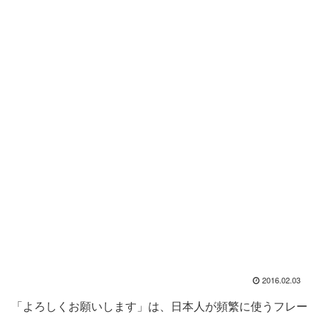
2016.02.03
「よろしくお願いします」は、日本人が頻繁に使うフレー