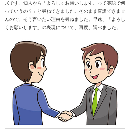
ズです。知人から「よろしくお願いします。って英語で何
っていうの？」と尋ねてきました。そのまま直訳できませ
んので、そう言いたい理由を尋ねました。早速、「よろし
くお願いします」の表現について、再度、調べました。