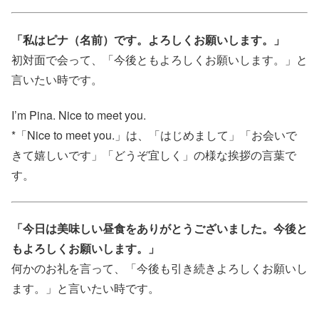
「私はピナ（名前）です。よろしくお願いします。」
初対面で会って、「今後ともよろしくお願いします。」と
言いたい時です。
I’m Pina. Nice to meet you.
*「Nice to meet you.」は、「はじめまして」「お会いで
きて嬉しいです」「どうぞ宜しく」の様な挨拶の言葉で
す。
「今日は美味しい昼食をありがとうございました。今後と
もよろしくお願いします。」
何かのお礼を言って、「今後も引き続きよろしくお願いし
ます。」と言いたい時です。