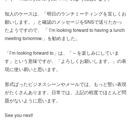
知人のケースは、「明日のランチミーティングを宜しくお
願いします。」と確認のメッセージをSNSで送りたかっ
たようですので、 「 I’m looking forward to having a lunch
meeting tomorrow.」を勧めました。
「I’m looking forward to」は、「～を楽しみにしていま
す」という意味ですが、「よろしくお願いします。」の表
現に使い易いと思います。
形式ばったビジネスシーンやメールでは、もっと堅い表現
がたくさんあります。日常では、上記の程度でほとんど問
題がないように思います。
See you next!