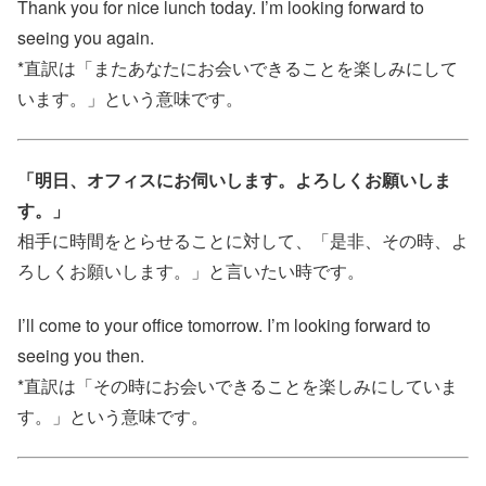
Thank you for nice lunch today. I’m looking forward to
seeing you again.
*直訳は「またあなたにお会いできることを楽しみにして
います。」という意味です。
「明日、オフィスにお伺いします。よろしくお願いしま
す。」
相手に時間をとらせることに対して、「是非、その時、よ
ろしくお願いします。」と言いたい時です。
I’ll come to your office tomorrow. I’m looking forward to
seeing you then.
*直訳は「その時にお会いできることを楽しみにしていま
す。」という意味です。