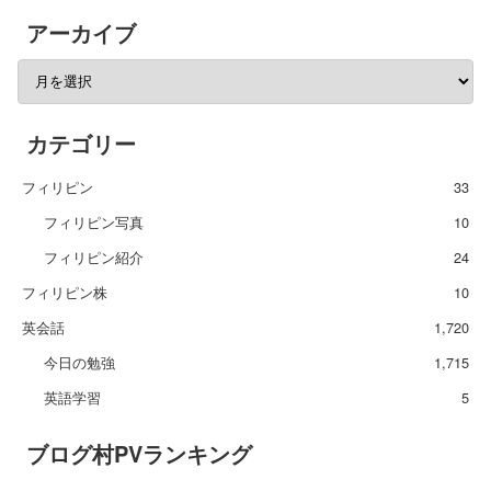
アーカイブ
カテゴリー
フィリピン
33
フィリピン写真
10
フィリピン紹介
24
フィリピン株
10
英会話
1,720
今日の勉強
1,715
英語学習
5
ブログ村PVランキング