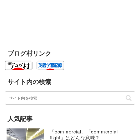
ブログ村リンク
サイト内の検索
人気記事
「commercial」「commercial
flight」はどんな意味？