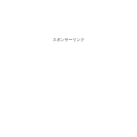
スポンサーリンク