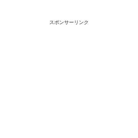
スポンサーリンク