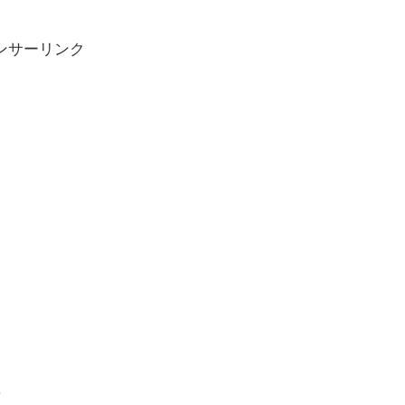
ンサーリンク
？