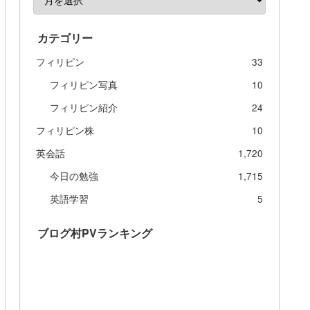
カテゴリー
フィリピン
33
フィリピン写真
10
フィリピン紹介
24
フィリピン株
10
英会話
1,720
今日の勉強
1,715
英語学習
5
ブログ村PVランキング