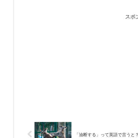
スポ
「油断する」って英語で言うと