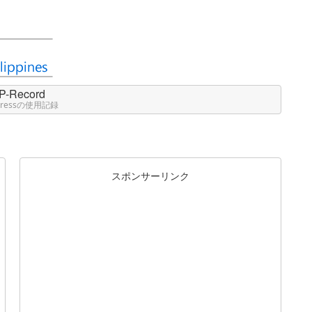
P-Record
Pressの使用記録
スポンサーリンク