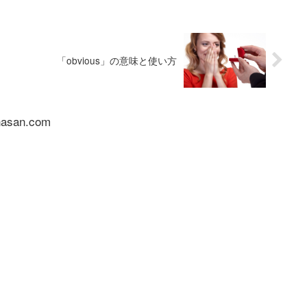
「obvious」の意味と使い方
nasan.com