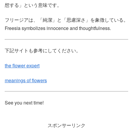
想する」という意味です。
フリージアは、「純潔」と「思慮深さ」を象徴している。
Freesia symbolizes innocence and thoughtfulness.
下記サイトも参考にしてください。
the flower expert
meanings of flowers
See you next time!
スポンサーリンク