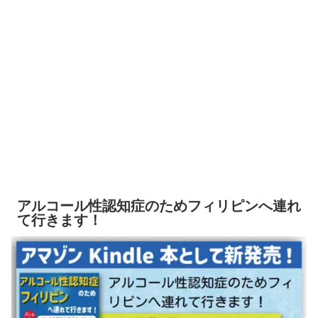
アルコール性認知症のためフィリピンへ連れ
て行きます！