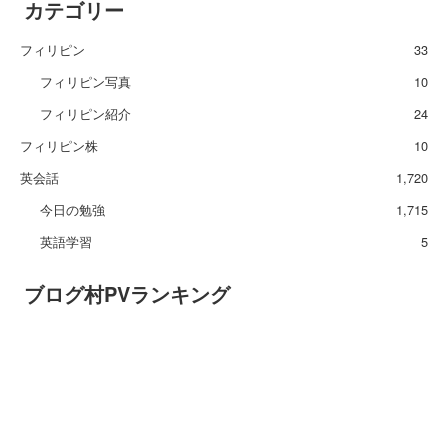
カテゴリー
フィリピン
33
フィリピン写真
10
フィリピン紹介
24
フィリピン株
10
英会話
1,720
今日の勉強
1,715
英語学習
5
ブログ村PVランキング