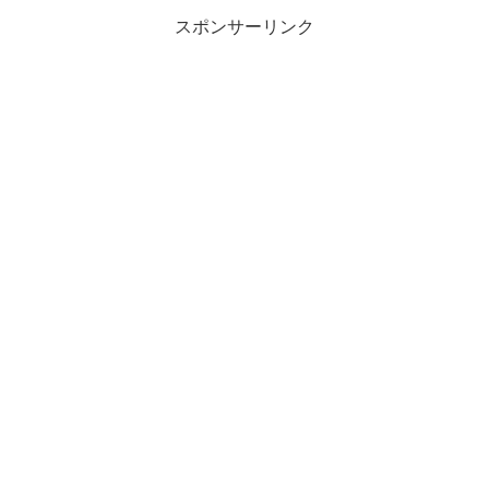
スポンサーリンク