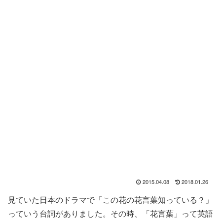
2015.04.08
2018.01.26
見ていた日本のドラマで「この花の花言葉知っている？」
っていう台詞がありました。その時、「花言葉」って英語