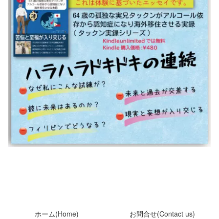
ホーム(Home)
お問合せ(Contact us)