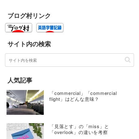
ブログ村リンク
サイト内の検索
人気記事
「commercial」「commercial
flight」はどんな意味？
「見落とす」の「miss」と
「overlook」の違いを考察