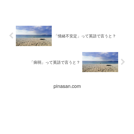
「情緒不安定」って英語で言うと？
「病弱」って英語で言うと？
pinasan.com