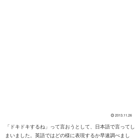
2013.11.26
「ドキドキするね」って言おうとして、日本語で言ってし
まいました。英語ではどの様に表現するか早速調べまし