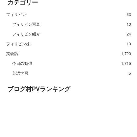
カテゴリー
フィリピン
33
フィリピン写真
10
フィリピン紹介
24
フィリピン株
10
英会話
1,720
今日の勉強
1,715
英語学習
5
ブログ村PVランキング