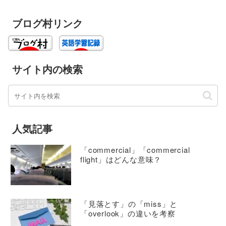
ブログ村リンク
サイト内の検索
人気記事
「commercial」「commercial
flight」はどんな意味？
「見落とす」の「miss」と
「overlook」の違いを考察