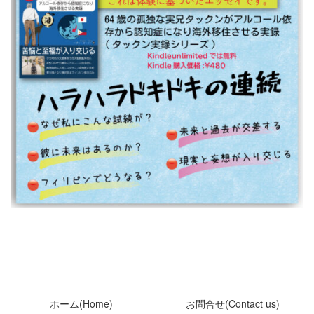
ホーム(Home)
お問合せ(Contact us)