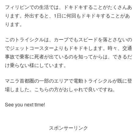
フィリピンでの生活では、ドキドキすることがたくさんあ
ります。外出すると、1日に何回もドキドキすることがあ
ります。
このトライシクルは、カーブでもスピードを落とさないの
でジェットコースターよりもドキドキします。時々、交通
事故で乗客に死者が出ているのを知ってからは、できるだ
け乗らない様にしています。
マニラ首都圏の一部のエリアで電動トライシクルが既に登
場しました。こちらの方がおしゃれで良いですね。
See you next time!
スポンサーリンク