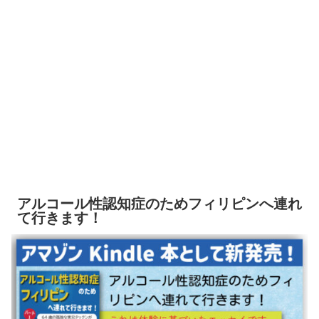
アルコール性認知症のためフィリピンへ連れ
て行きます！