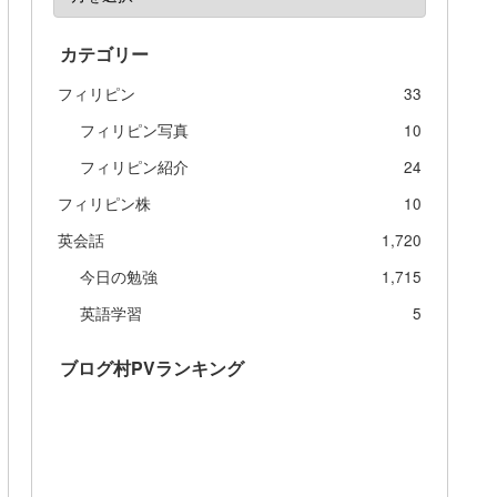
カテゴリー
フィリピン
33
フィリピン写真
10
フィリピン紹介
24
フィリピン株
10
英会話
1,720
今日の勉強
1,715
英語学習
5
ブログ村PVランキング