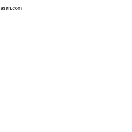
nasan.com