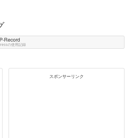
P-Record
Pressの使用記録
スポンサーリンク