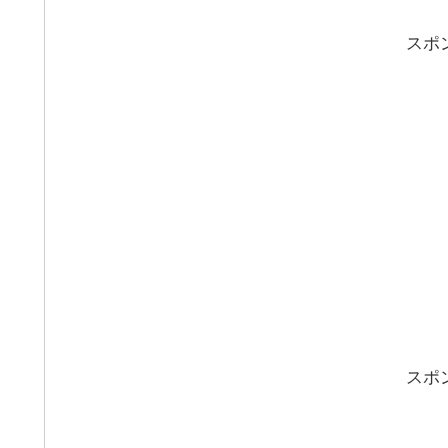
スポ
スポ