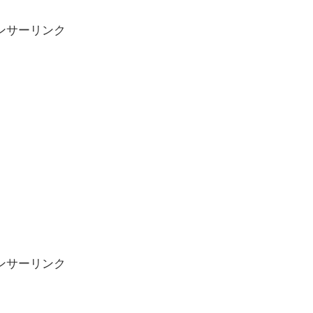
ンサーリンク
ンサーリンク