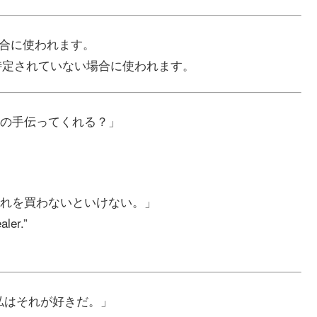
場合に使われます。
が特定されていない場合に使われます。
の手伝ってくれる？」
れを買わないといけない。」
aler.”
私はそれが好きだ。」