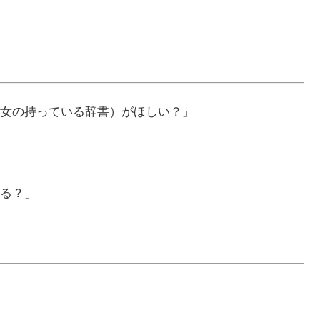
女の持っている辞書）がほしい？」
る？」