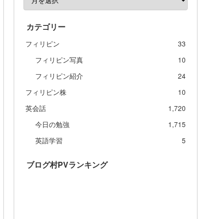
カテゴリー
フィリピン
33
フィリピン写真
10
フィリピン紹介
24
フィリピン株
10
英会話
1,720
今日の勉強
1,715
英語学習
5
ブログ村PVランキング