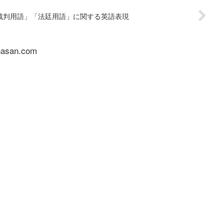
裁判用語」「法廷用語」に関する英語表現
nasan.com