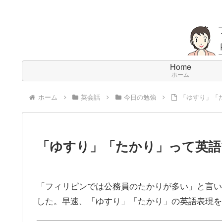
Home
ホーム
ホーム
英会話
今日の勉強
「ゆすり」「
「ゆすり」「たかり」って英語
「フィリピンでは公務員のたかりが多い」と言い
した。早速、「ゆすり」「たかり」の英語表現を