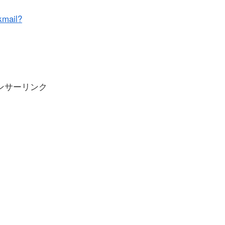
kmail?
ンサーリンク