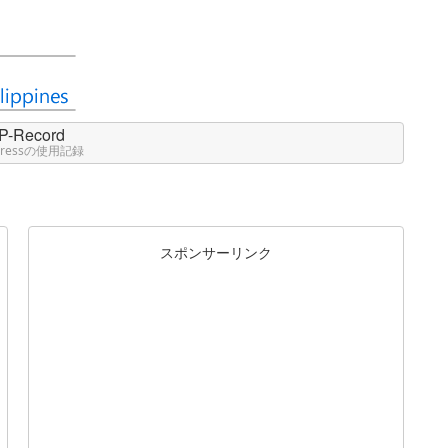
P-Record
Pressの使用記録
スポンサーリンク