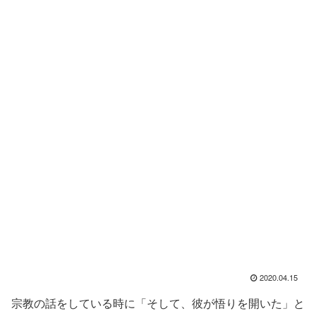
2020.04.15
宗教の話をしている時に「そして、彼が悟りを開いた」と