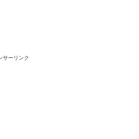
ンサーリンク