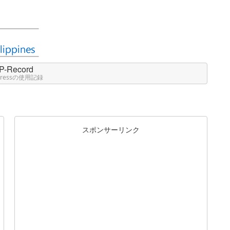
P-Record
Pressの使用記録
スポンサーリンク