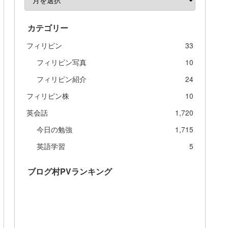
カテゴリー
フィリピン
33
フィリピン写真
10
フィリピン紹介
24
フィリピン株
10
英会話
1,720
今日の勉強
1,715
英語学習
5
ブログ村PVランキング