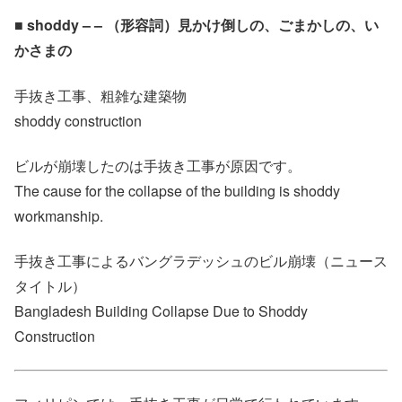
■ shoddy – – （形容詞）見かけ倒しの、ごまかしの、い
かさまの
手抜き工事、粗雑な建築物
shoddy construction
ビルが崩壊したのは手抜き工事が原因です。
The cause for the collapse of the building is shoddy
workmanship.
手抜き工事によるバングラデッシュのビル崩壊（ニュース
タイトル）
Bangladesh Building Collapse Due to Shoddy
Construction