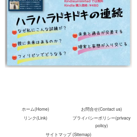
ホーム(Home)
お問合せ(Contact us)
リンク(Link)
プライバシーポリシー(privacy
policy)
サイトマップ (Sitemap)