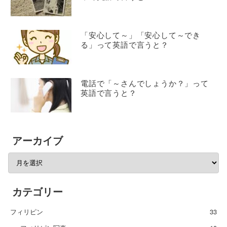
「安心して～」「安心して～でき
る」って英語で言うと？
電話で「～さんでしょうか？」って
英語で言うと？
アーカイブ
カテゴリー
フィリピン
33