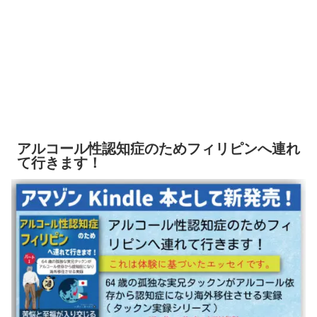
アルコール性認知症のためフィリピンへ連れ
て行きます！