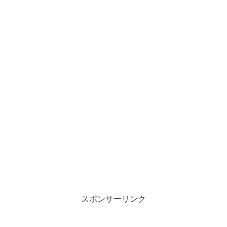
スポンサーリンク