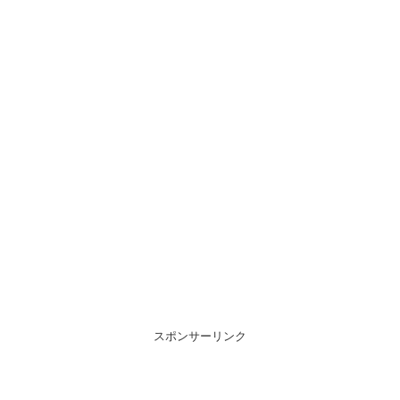
スポンサーリンク