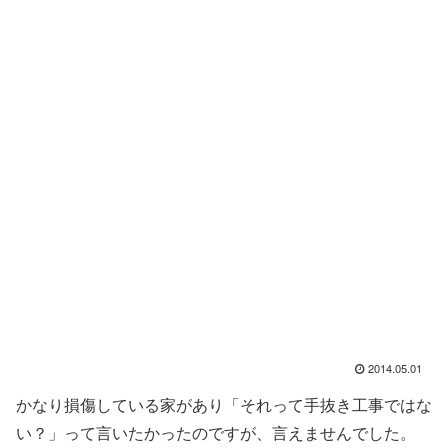
2014.05.01
かなり損傷している家があり「それって手抜き工事ではな
い？」って言いたかったのですが、言えませんでした。