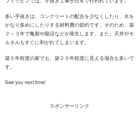
フィリピンでは、手抜き工事が日常で行われています。
多い手抜きは、コンクリートの配合を少なくしたり、水を
かなり多めにしたりする材料費の節約です。そのため、築
２～３年で亀裂や陥没などが発生します。また、天井やモ
ルタルもすぐに剥がれてしまいます。
築５年程度の家でも、築２０年程度に見える場合も多いで
す。
See you next time!
スポンサーリンク