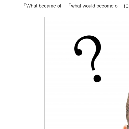
「What became of」「what would becom