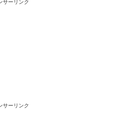
ンサーリンク
ンサーリンク