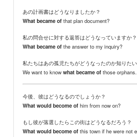
あの計画書はどうなりましたか？
that plan document?
What became of
私の問合せに対する返答はどうなっていますか？
the answer to my inquiry?
What became of
私たちはあの孤児たちがどうなったのか知りたい
We want to know
those orphans.
what became of
今後、彼はどうなるのでしょうか？
him from now on?
What would become of
もし彼が落選したらこの街はどうなるだろう？
this town if he were not 
What would become of