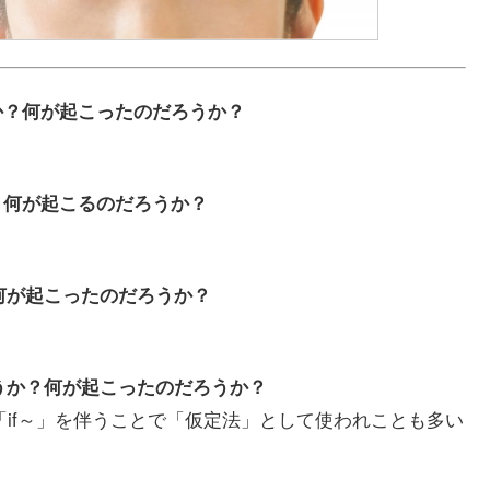
のだろうか？何が起こったのだろうか？
だろうか？何が起こるのだろうか？
うか？何が起こったのだろうか？
ったのだろうか？何が起こったのだろうか？
「if～」を伴うことで「仮定法」として使われことも多い