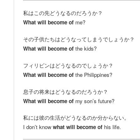
私はこの先どうなるのだろうか？
me?
What will become of
その子供たちはどうなってしまうでしょうか？
the kids?
What will become of
フィリピンはどうなるのでしょうか？
the Philippines?
What will become of
息子の将来はどうなるのだろうか？
my son’s future?
What will become of
私には彼の生活がどうなるのか分からない。
I don’t know
his life.
what will become of