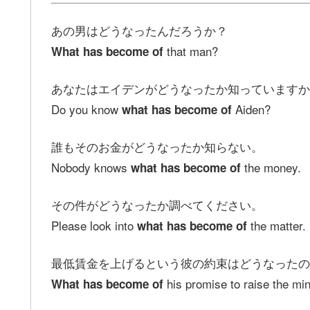
あの男はどうなったんだろうか？
that man?
What has become of
あなたはエイデンがどうなったか知っていますか
Do you know
Aiden?
what has become of
誰もそのお金がどうなったか知らない。
Nobody knows
the money.
what has become of
その件がどうなったか調べてください。
Please look into
the matter.
what has become of
最低賃金を上げるという彼の約束はどうなったの
his promise to raise the m
What has become of