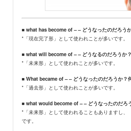
■ what has become of – – どうなった
*「現在完了形」として使われことが多いです。
■ what will become of – – どうなるの
*「未来形」として使われことが多いです。
■ What became of – – どうなったのだろ
*「過去形」として使われことが多いです。
■ what would become of – – どうな
*「未来形」として使われることもありますし、
です。