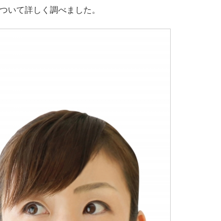
e of」について詳しく調べました。