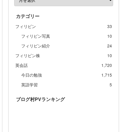
カテゴリー
フィリピン
33
フィリピン写真
10
フィリピン紹介
24
フィリピン株
10
英会話
1,720
今日の勉強
1,715
英語学習
5
ブログ村PVランキング