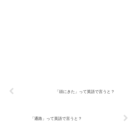
「頭にきた」って英語で言うと？
「通路」って英語で言うと？