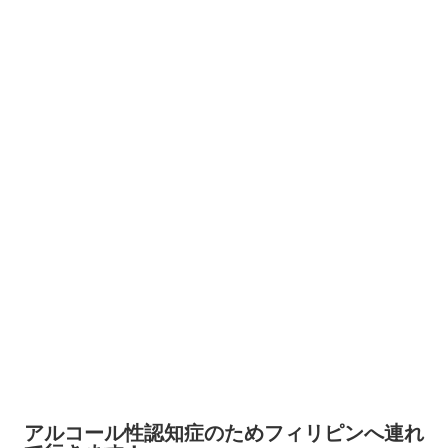
アルコール性認知症のためフィリピンへ連れ