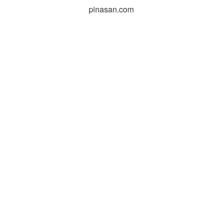
pinasan.com