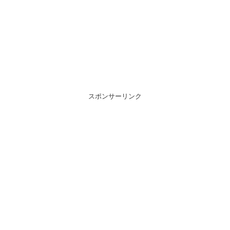
スポンサーリンク