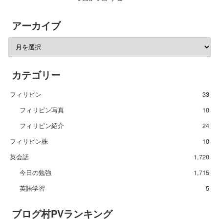
アーカイブ
カテゴリー
フィリピン
33
フィリピン写真
10
フィリピン紹介
24
フィリピン株
10
英会話
1,720
今日の勉強
1,715
英語学習
5
ブログ村PVランキング