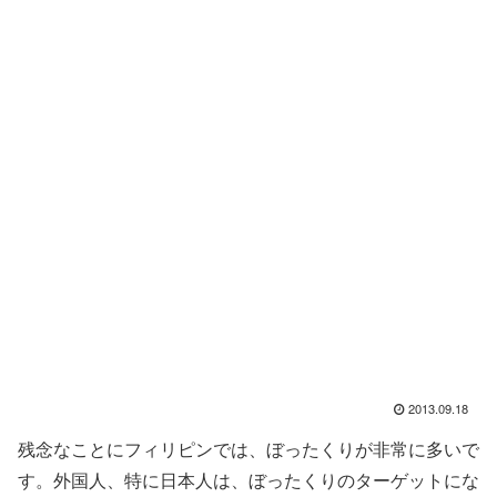
2013.09.18
残念なことにフィリピンでは、ぼったくりが非常に多いで
す。外国人、特に日本人は、ぼったくりのターゲットにな