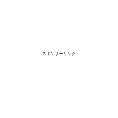
スポンサーリンク