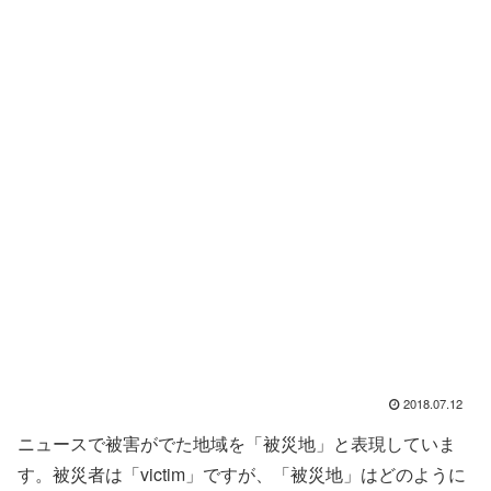
2018.07.12
ニュースで被害がでた地域を「被災地」と表現していま
す。被災者は「victim」ですが、「被災地」はどのように