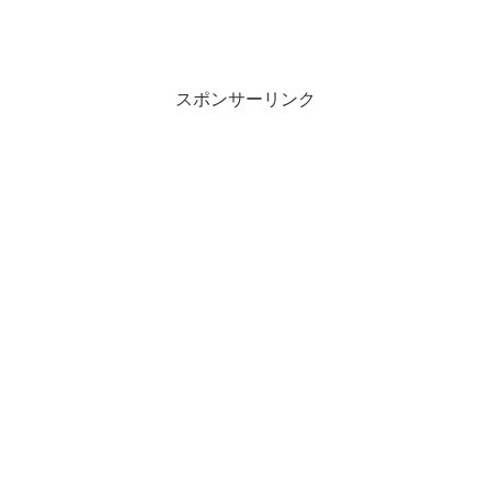
スポンサーリンク