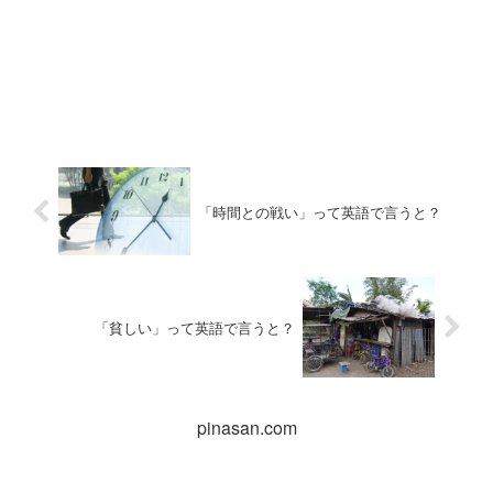
「時間との戦い」って英語で言うと？
「貧しい」って英語で言うと？
pinasan.com