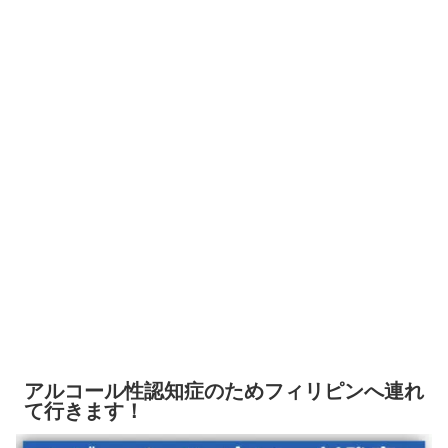
アルコール性認知症のためフィリピンへ連れ
て行きます！