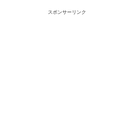
スポンサーリンク