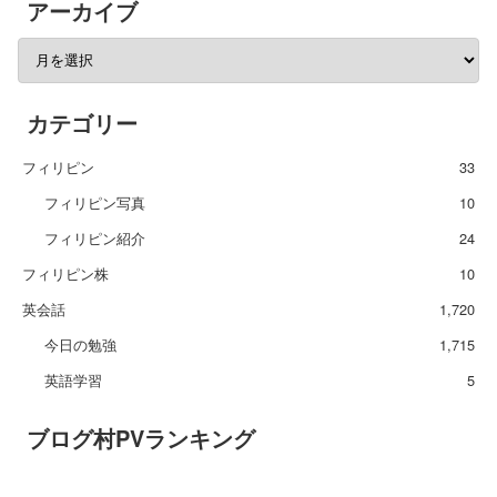
アーカイブ
カテゴリー
フィリピン
33
フィリピン写真
10
フィリピン紹介
24
フィリピン株
10
英会話
1,720
今日の勉強
1,715
英語学習
5
ブログ村PVランキング