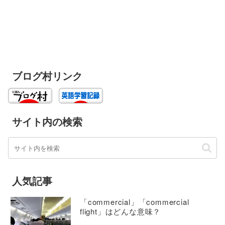
ブログ村リンク
サイト内の検索
人気記事
「commercial」「commercial
flight」はどんな意味？