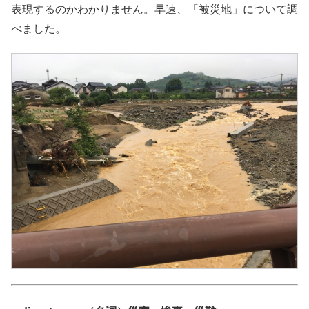
表現するのかわかりません。早速、「被災地」について調
べました。