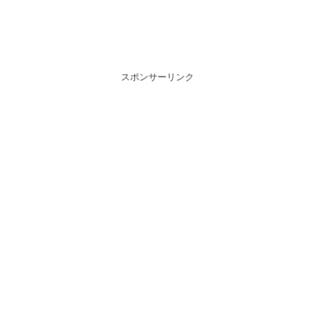
スポンサーリンク