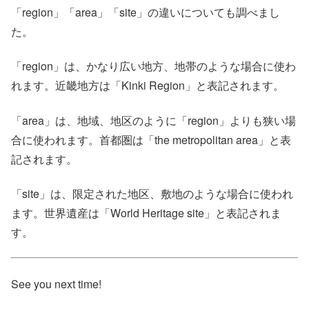
「region」「area」「site」の違いについても調べまし
た。
「region」は、かなり広い地方、地帯のような場合に使わ
れます。近畿地方は「Kinki Region」と表記されます。
「area」は、地域、地区のように「region」よりも狭い場
合に使われます。首都圏は「the metropolitan area」と表
記されます。
「site」は、限定された地区、敷地のような場合に使われ
ます。世界遺産は「World Heritage site」と表記されま
す。
See you next time!