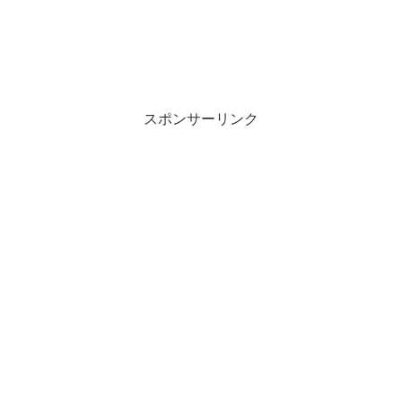
スポンサーリンク