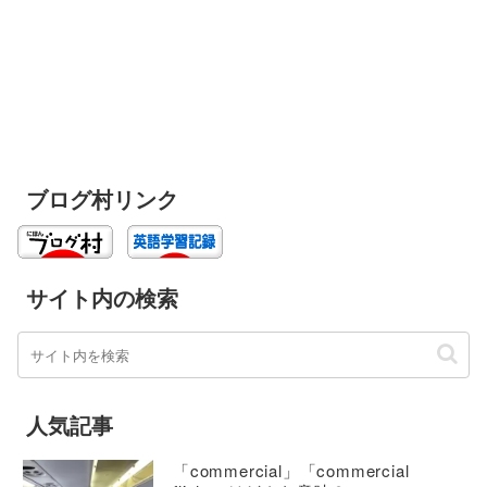
ブログ村リンク
サイト内の検索
人気記事
「commercial」「commercial