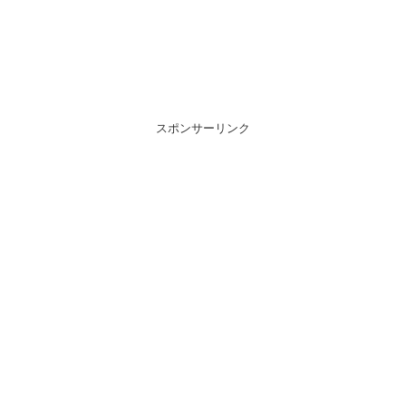
スポンサーリンク