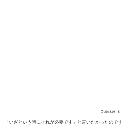
2018.06.15
「いざという時にそれが必要です」と言いたかったのです