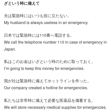
ざという時に備えて
夫は緊急時にはいつも役に立たない。
My husband is always useless in an emergency.
日本では緊急時には110番へ電話する。
We call the telephone number 110 in case of emergency in
Japan.
私はこのお金はいざという時のために取っておく。
I’m going to keep this money for emergencies.
我が社は緊急時に備えてホットラインを作った。
Our company created a hotline for emergencies.
私たちは非常時に備えて必要な医薬品を備蓄する。
We will store necessary medical supplies for emergencies.