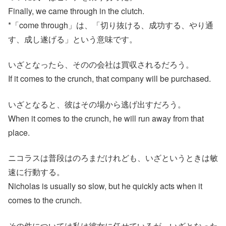
Finally, we came through in the clutch.
*「come through」は、「切り抜ける、成功する、やり通
す、成し遂げる」という意味です。
いざとなったら、そのの会社は買収されるだろう。
If it comes to the crunch, that company will be purchased.
いざとなると、彼はその場から逃げ出すだろう。
When it comes to the crunch, he will run away from that
place.
ニコラスは普段はのろまだけれども、いざというときは敏
速に行動する。
Nicholas is usually so slow, but he quickly acts when it
comes to the crunch.
その件については私は彼女に任せているが、いざとなった