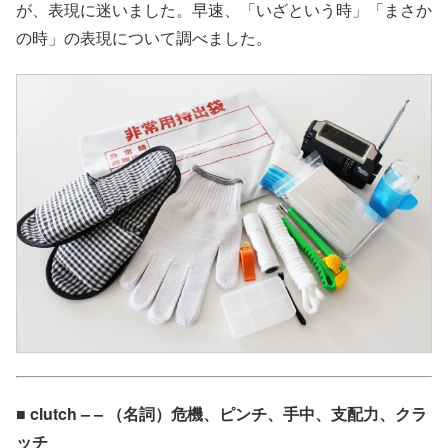
が、表現に迷いました。早速、「いざという時」「まさか
の時」の表現について調べました。
■ clutch – – （名詞）危機、ピンチ、手中、支配力、クラ
ッチ