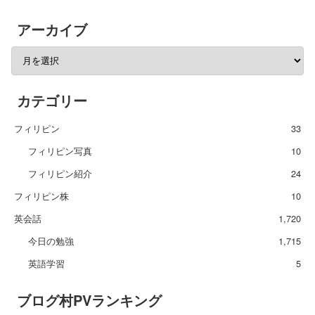
アーカイブ
カテゴリー
フィリピン
33
フィリピン写真
10
フィリピン紹介
24
フィリピン株
10
英会話
1,720
今日の勉強
1,715
英語学習
5
ブログ村PVランキング