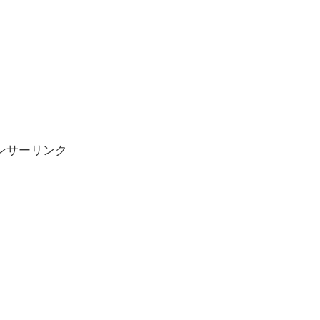
ンサーリンク