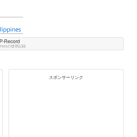
P-Record
Pressの使用記録
スポンサーリンク