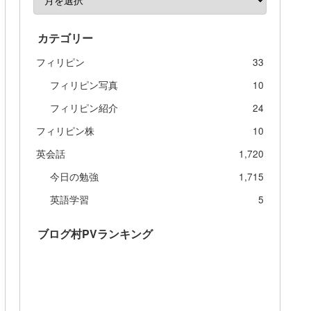
カテゴリー
フィリピン
33
フィリピン写真
10
フィリピン紹介
24
フィリピン株
10
英会話
1,720
今日の勉強
1,715
英語学習
5
ブログ村PVランキング